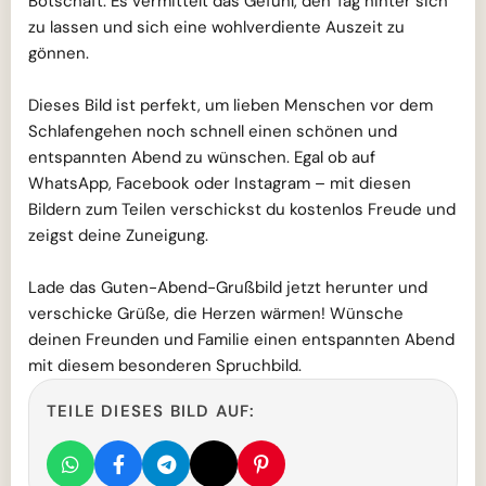
Botschaft. Es vermittelt das Gefühl, den Tag hinter sich
zu lassen und sich eine wohlverdiente Auszeit zu
gönnen.
Dieses Bild ist perfekt, um lieben Menschen vor dem
Schlafengehen noch schnell einen schönen und
entspannten Abend zu wünschen. Egal ob auf
WhatsApp, Facebook oder Instagram – mit diesen
Bildern zum Teilen verschickst du kostenlos Freude und
zeigst deine Zuneigung.
Lade das Guten-Abend-Grußbild jetzt herunter und
verschicke Grüße, die Herzen wärmen! Wünsche
deinen Freunden und Familie einen entspannten Abend
mit diesem besonderen Spruchbild.
TEILE DIESES BILD AUF: