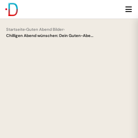
Startseite
›
Guten Abend Bilder
›
Chilligen Abend wünschen: Dein Guten-Abe...