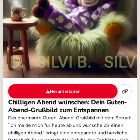
Herunterladen
Chilligen Abend wünschen: Dein Guten-
Abend-Grußbild zum Entspannen
Das charmante Guten-Abend-Grußbild mit dem Spruch
"Ich melde mich für heute ab und wünsche dir einen
chilligen Abend." bringt eine entspannte und herzliche