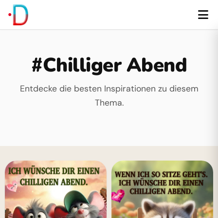
#Chilliger Abend
Entdecke die besten Inspirationen zu diesem
Thema.