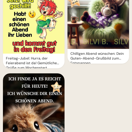
Chilligen Abend wünschen: Dein
Freitag-Jubel: Hurra, der
Guten-Abend-Grußbild zum
Feierabend ist da! Gemütliche
Entspannen
Grüße zum Wochenstart