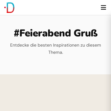
#Feierabend Gruß
Entdecke die besten Inspirationen zu diesem
Thema.