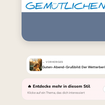
← VORHERIGES
🔥 Entdecke mehr in diesem Stil
Klicke auf ein Thema, das dich interessiert