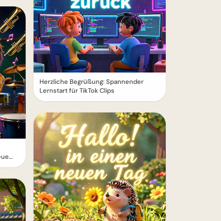
Herzliche Begrüßung: Spannender
Lernstart für TikTok Clips
eue