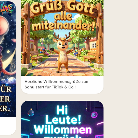
Herzliche Willkommensgrüße zum
Schulstart für TikTok & Co.!