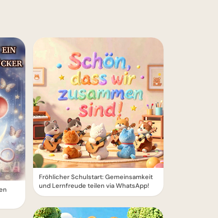
Fröhlicher Schulstart: Gemeinsamkeit
und Lernfreude teilen via WhatsApp!
ten