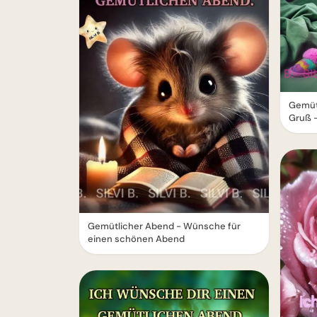
Gemüt
Gruß 
Gemütlicher Abend - Wünsche für
einen schönen Abend