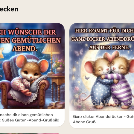
ecken
nsche dir einen gemütlichen
Ganz dicker Abenddrücker - Gu
: Süßes Guten-Abend-Grußbild
Abend Gruß