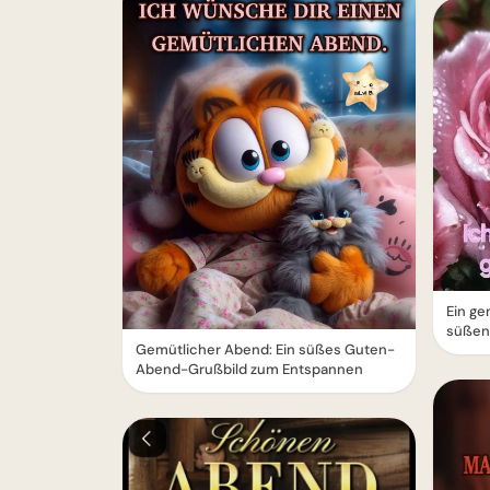
Ein ge
süßen
Gemütlicher Abend: Ein süßes Guten-
Abend-Grußbild zum Entspannen