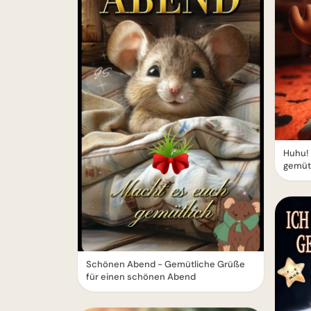
Huhu!
gemüt
Schönen Abend - Gemütliche Grüße
für einen schönen Abend