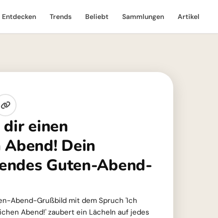
Entdecken
Trends
Beliebt
Sammlungen
Artikel
 dir einen
 Abend! Dein
endes Guten-Abend-
n-Abend-Grußbild mit dem Spruch 'Ich
chen Abend!' zaubert ein Lächeln auf jedes