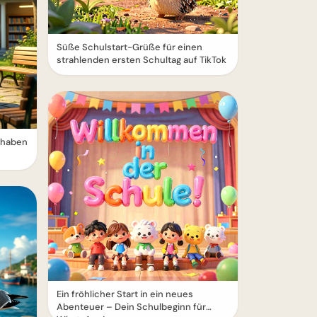
Süße Schulstart-Grüße für einen
strahlenden ersten Schultag auf TikTok
erhaben
Ein fröhlicher Start in ein neues
Abenteuer – Dein Schulbeginn für