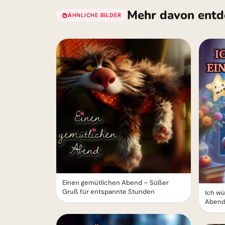
Mehr davon entd
ÄHNLICHE BILDER
Einen gemütlichen Abend – Süßer
Gruß für entspannte Stunden
Ich wü
Abend