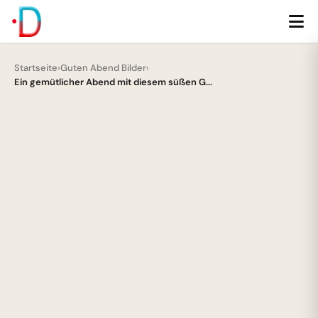
Startseite
›
Guten Abend Bilder
›
Ein gemütlicher Abend mit diesem süßen G...