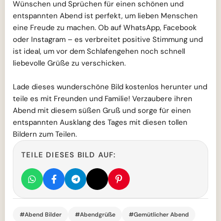
Wünschen und Sprüchen für einen schönen und
entspannten Abend ist perfekt, um lieben Menschen
eine Freude zu machen. Ob auf WhatsApp, Facebook
oder Instagram – es verbreitet positive Stimmung und
ist ideal, um vor dem Schlafengehen noch schnell
liebevolle Grüße zu verschicken.
Lade dieses wunderschöne Bild kostenlos herunter und
teile es mit Freunden und Familie! Verzaubere ihren
Abend mit diesem süßen Gruß und sorge für einen
entspannten Ausklang des Tages mit diesen tollen
Bildern zum Teilen.
TEILE DIESES BILD AUF:
#Abend Bilder
#Abendgrüße
#Gemütlicher Abend