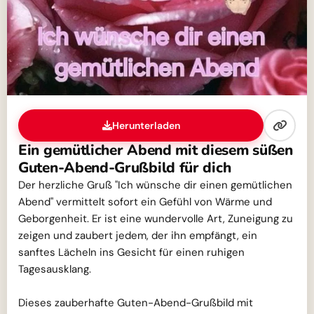
Herunterladen
Ein gemütlicher Abend mit diesem süßen
Guten-Abend-Grußbild für dich
Der herzliche Gruß "Ich wünsche dir einen gemütlichen
Abend" vermittelt sofort ein Gefühl von Wärme und
Geborgenheit. Er ist eine wundervolle Art, Zuneigung zu
zeigen und zaubert jedem, der ihn empfängt, ein
sanftes Lächeln ins Gesicht für einen ruhigen
Tagesausklang.
Dieses zauberhafte Guten-Abend-Grußbild mit