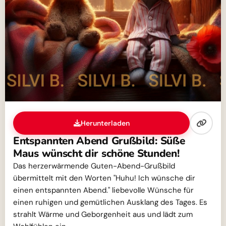
Herunterladen
Entspannten Abend Grußbild: Süße
Maus wünscht dir schöne Stunden!
Das herzerwärmende Guten-Abend-Grußbild
übermittelt mit den Worten "Huhu! Ich wünsche dir
einen entspannten Abend." liebevolle Wünsche für
einen ruhigen und gemütlichen Ausklang des Tages. Es
strahlt Wärme und Geborgenheit aus und lädt zum