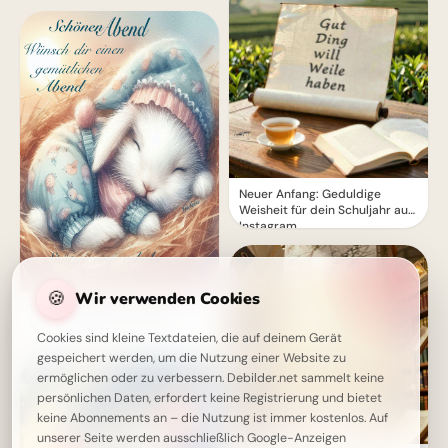
Neuer Anfang: Geduldige
Weisheit für dein Schuljahr auf
Instagram.
🍪
Wir verwenden Cookies
Schönen Abend - Wünsch dir
einen gemütlichen Abend
Cookies sind kleine Textdateien, die auf deinem Gerät
gespeichert werden, um die Nutzung einer Website zu
ermöglichen oder zu verbessern. Debilder.net sammelt keine
persönlichen Daten, erfordert keine Registrierung und bietet
keine Abonnements an – die Nutzung ist immer kostenlos. Auf
unserer Seite werden ausschließlich Google-Anzeigen