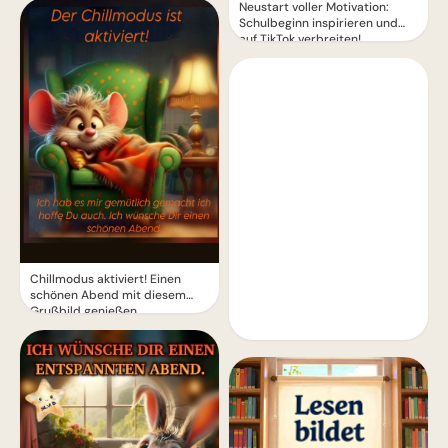
Neustart voller Motivation:
Schulbeginn inspirieren und
auf TikTok verbreiten!
Chillmodus aktiviert! Einen
schönen Abend mit diesem
Grußbild genießen.