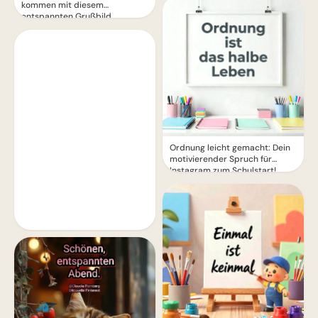
kommen mit diesem
entspannten Grußbild
Ordnung leicht gemacht: Dein
motivierender Spruch für
Instagram zum Schulstart!