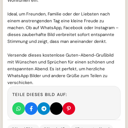
Wohlfühlen ein.
Ideal, um Freunden, Familie oder der Liebsten nach
einem anstrengenden Tag eine kleine Freude zu
machen. Ob auf WhatsApp, Facebook oder Instagram –
dieses zauberhafte Bild verbreitet sofort entspannte
Stimmung und zeigt, dass man aneinander denkt.
Versende dieses kostenlose Guten-Abend-Grußbild
mit Wünschen und Sprüchen für einen schönen und
entspannten Abend. Es ist perfekt, um herzliche
WhatsApp Bilder und andere Grüße zum Teilen zu
verschicken.
TEILE DIESES BILD AUF: