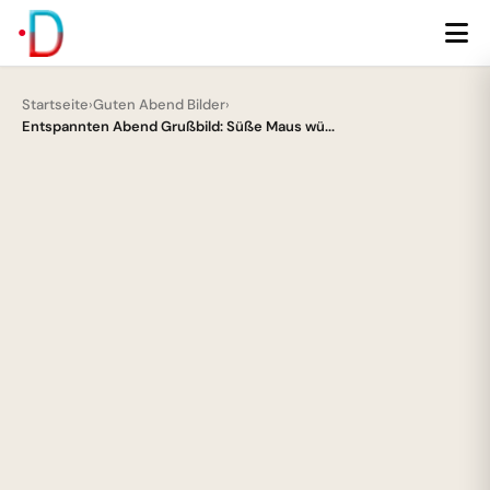
Startseite
›
Guten Abend Bilder
›
Entspannten Abend Grußbild: Süße Maus wü...