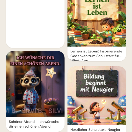
Lernen ist Leben: Inspirierende
Gedanken zum Schulstart für
WhatsApp.
Schöner Abend - Ich wünsche
dir einen schönen Abend
Herzlicher Schulstart: Neugier