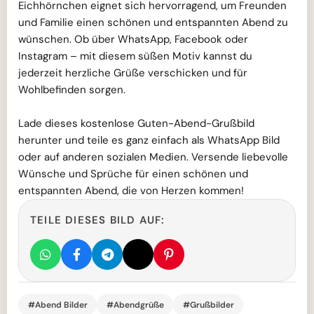
Eichhörnchen eignet sich hervorragend, um Freunden
und Familie einen schönen und entspannten Abend zu
wünschen. Ob über WhatsApp, Facebook oder
Instagram – mit diesem süßen Motiv kannst du
jederzeit herzliche Grüße verschicken und für
Wohlbefinden sorgen.
Lade dieses kostenlose Guten-Abend-Grußbild
herunter und teile es ganz einfach als WhatsApp Bild
oder auf anderen sozialen Medien. Versende liebevolle
Wünsche und Sprüche für einen schönen und
entspannten Abend, die von Herzen kommen!
TEILE DIESES BILD AUF:
#Abend Bilder
#Abendgrüße
#Grußbilder