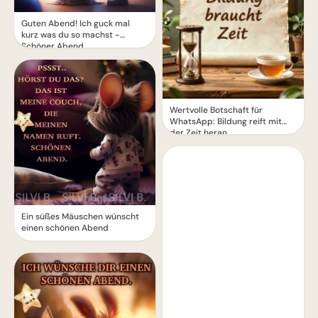
Guten Abend! Ich guck mal
kurz was du so machst -
Schöner Abend
Wertvolle Botschaft für
WhatsApp: Bildung reift mit
der Zeit heran
Ein süßes Mäuschen wünscht
einen schönen Abend