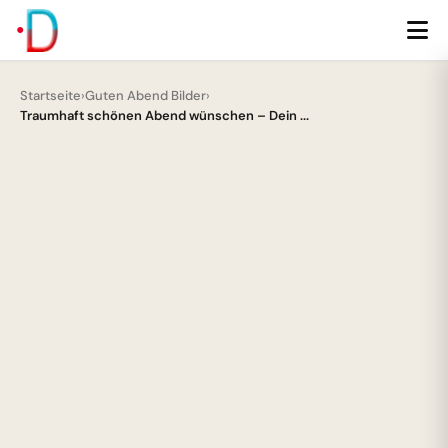
Startseite
›
Guten Abend Bilder
›
Traumhaft schönen Abend wünschen – Dein ...