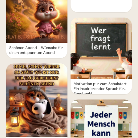
Schönen Abend - Wünsche für
einen entspannten Abend
Motivation pur zum Schulstart:
Ein inspirierender Spruch für
Facebook!