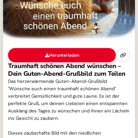
Herunterladen
Traumhaft schönen Abend wünschen –
Dein Guten-Abend-Grußbild zum Teilen
Das herzerwärmende Guten-Abend-Grußbild
"Wünsche euch einen traumhaft schönen Abend"
verbreitet Gemütlichkeit und gute Laune. Es ist der
perfekte Gruß, um deinen Liebsten einen entspannten
Ausklang des Tages zu wünschen und ihnen ein Lächeln
ins Gesicht zu zaubern.
Dieses zauberhafte Bild mit den niedlichen