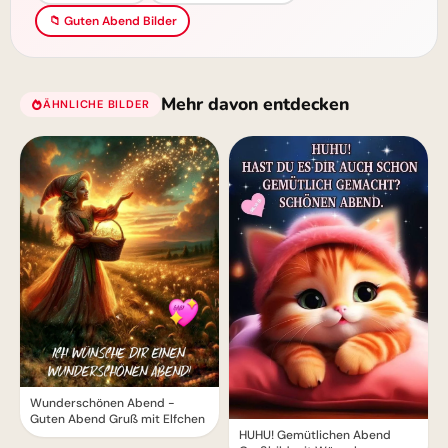
📁 Guten Abend Bilder
Mehr davon entdecken
ÄHNLICHE BILDER
Wunderschönen Abend -
Guten Abend Gruß mit Elfchen
HUHU! Gemütlichen Abend