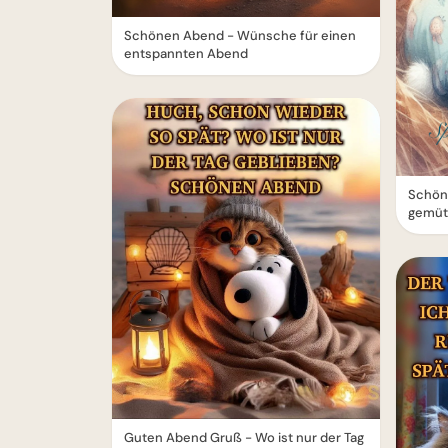
Schönen Abend - Wünsche für einen
entspannten Abend
Schön
gemüt
Guten Abend Gruß - Wo ist nur der Tag