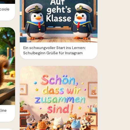
 coole
Ein schwungvoller Start ins Lernen:
Schulbeginn Grüße für Instagram
Eine