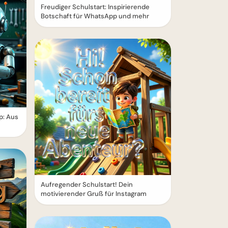
Freudiger Schulstart: Inspirierende
Botschaft für WhatsApp und mehr
p: Aus
Aufregender Schulstart! Dein
motivierender Gruß für Instagram