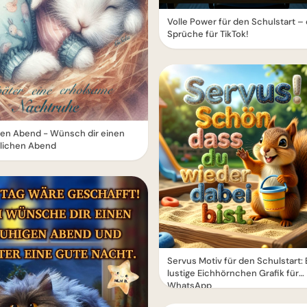
Volle Power für den Schulstart –
Sprüche für TikTok!
en Abend - Wünsch dir einen
lichen Abend
Servus Motiv für den Schulstart: 
lustige Eichhörnchen Grafik für
WhatsApp