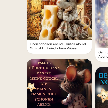
Einen schönen Abend - Guten Abend
Grußbild mit niedlichem Mäusen
Ganz 
Abend