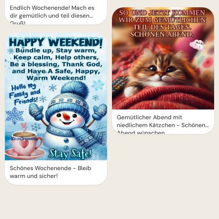
Endlich Wochenende! Mach es
dir gemütlich und teil diesen
Gruß!
Gemütlicher Abend mit
niedlichem Kätzchen - Schönen
Abend wünschen
Schönes Wochenende - Bleib
warm und sicher!