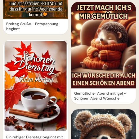
Freitag Grüße - Entspannung
beginnt
Gemütlicher Abend mit Igel -
Schönen Abend Wünsche
Ein ruhiger Dienstag beginnt mit