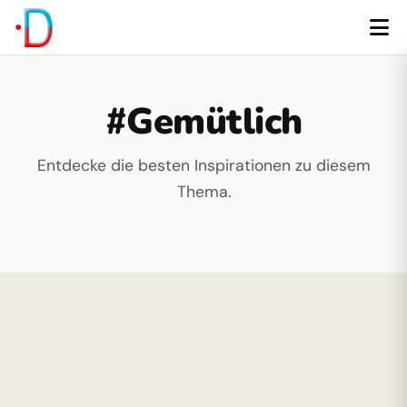
#Gemütlich
Entdecke die besten Inspirationen zu diesem
Thema.