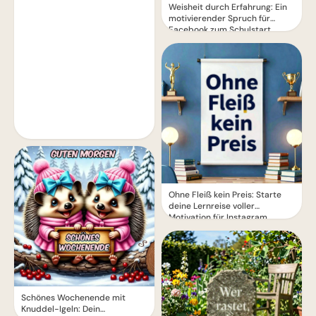
Weisheit durch Erfahrung: Ein
motivierender Spruch für
Facebook zum Schulstart.
Ohne Fleiß kein Preis: Starte
deine Lernreise voller
Motivation für Instagram
Schönes Wochenende mit
Knuddel-Igeln: Dein