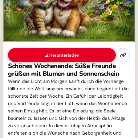
Herunterladen
Schönes Wochenende: Süße Freunde
grüßen mit Blumen und Sonnenschein
Wenn das Licht am Morgen sanft durch die Vorhänge
fällt und die Welt langsam erwacht, dann beginnt oft die
schönste Zeit der Woche. Ein Gefühl der Leichtigkeit
und Vorfreude liegt in der Luft, wenn das Wochenende
seinen Einzug hält. Es ist eine Einladung, die Seele
baumeln zu lassen und sich von der Hektik des Alltags
zu verabschieden. In dieser ruhigen Atmosphäre
entfalten sich die Wünsche nach Geborgenheit und