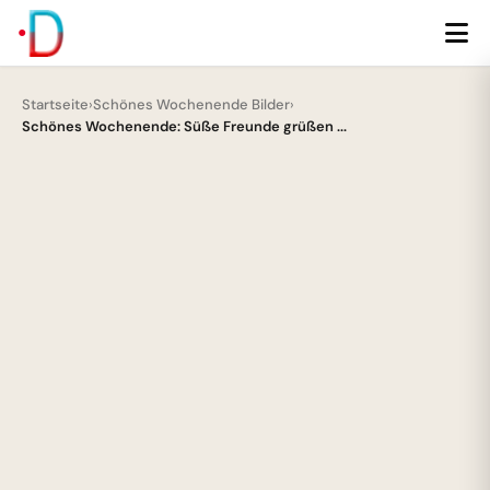
Startseite
›
Schönes Wochenende Bilder
›
Schönes Wochenende: Süße Freunde grüßen ...