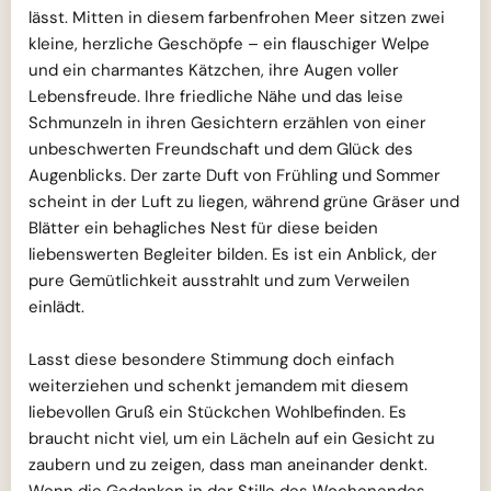
lässt. Mitten in diesem farbenfrohen Meer sitzen zwei
kleine, herzliche Geschöpfe – ein flauschiger Welpe
und ein charmantes Kätzchen, ihre Augen voller
Lebensfreude. Ihre friedliche Nähe und das leise
Schmunzeln in ihren Gesichtern erzählen von einer
unbeschwerten Freundschaft und dem Glück des
Augenblicks. Der zarte Duft von Frühling und Sommer
scheint in der Luft zu liegen, während grüne Gräser und
Blätter ein behagliches Nest für diese beiden
liebenswerten Begleiter bilden. Es ist ein Anblick, der
pure Gemütlichkeit ausstrahlt und zum Verweilen
einlädt.
Lasst diese besondere Stimmung doch einfach
weiterziehen und schenkt jemandem mit diesem
liebevollen Gruß ein Stückchen Wohlbefinden. Es
braucht nicht viel, um ein Lächeln auf ein Gesicht zu
zaubern und zu zeigen, dass man aneinander denkt.