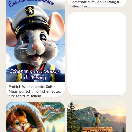
Botschaft zum Schulanfang für
WhatsApp
Endlich Wochenende: Süße
Maus wünscht fröhlichen guten
Morgen zum Teilen!