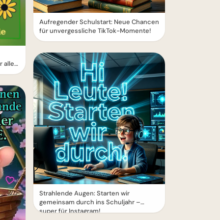
Aufregender Schulstart: Neue Chancen
für unvergessliche TikTok-Momente!
 alle
Strahlende Augen: Starten wir
gemeinsam durch ins Schuljahr –
super für Instagram!