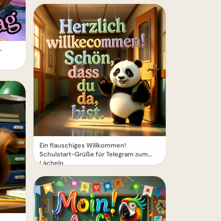
-
Ein flauschiges Willkommen!
Schulstart-Grüße für Telegram zum
Lächeln