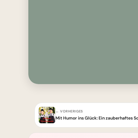
← VORHERIGES
Mit Humor ins Glück: Ein zauberhaftes 