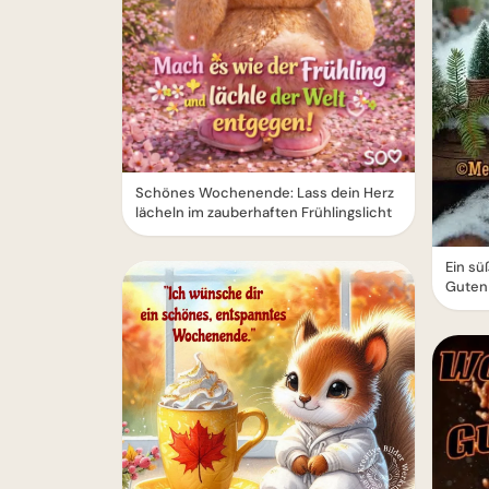
Schönes Wochenende: Lass dein Herz
lächeln im zauberhaften Frühlingslicht
Ein s
Guten