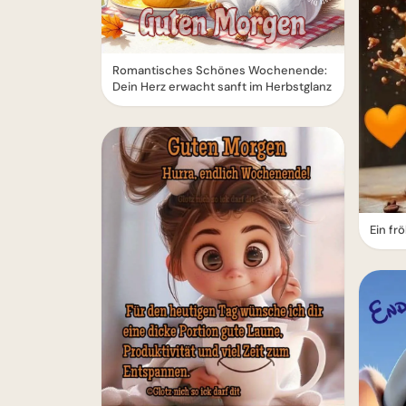
Romantisches Schönes Wochenende:
Dein Herz erwacht sanft im Herbstglanz
Ein f