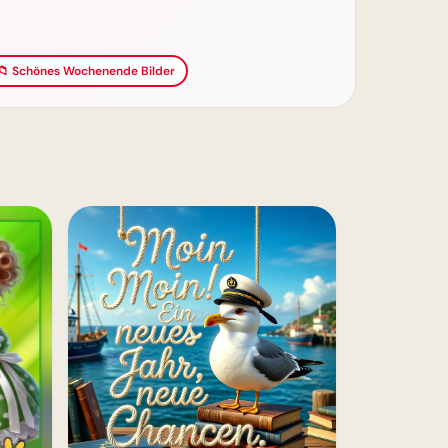
📁 Schönes Wochenende Bilder