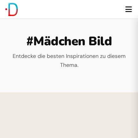
#Mädchen Bild
Entdecke die besten Inspirationen zu diesem
Thema.