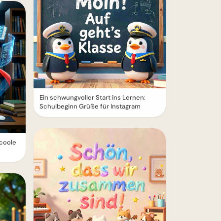
Ein schwungvoller Start ins Lernen:
Schulbeginn Grüße für Instagram
 coole