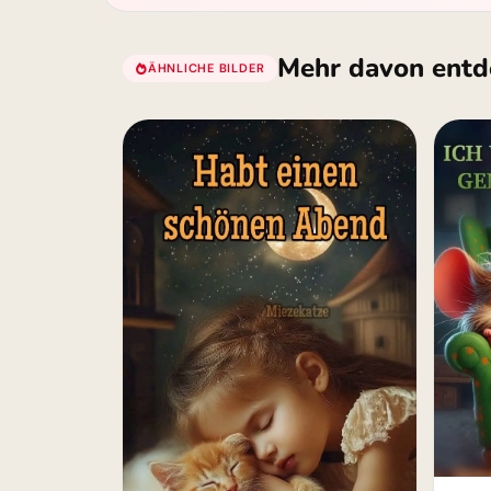
Mehr davon entd
ÄHNLICHE BILDER