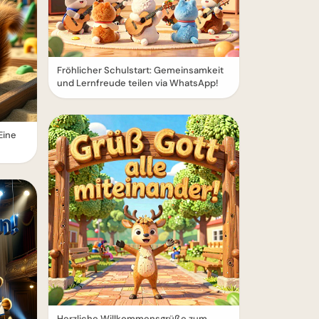
Fröhlicher Schulstart: Gemeinsamkeit
und Lernfreude teilen via WhatsApp!
Eine
Herzliche Willkommensgrüße zum