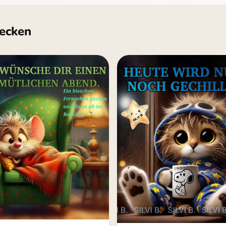
ecken