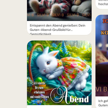
hochz
Entspannt den Abend genießen: Dein
Guten-Abend-Grußbild für
Gemütlichkeit.
Ich ge
Guten