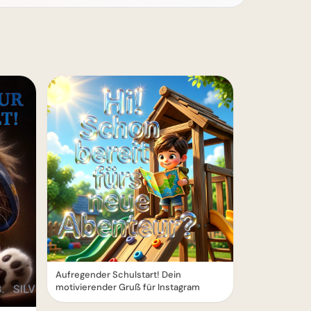
Aufregender Schulstart! Dein
motivierender Gruß für Instagram