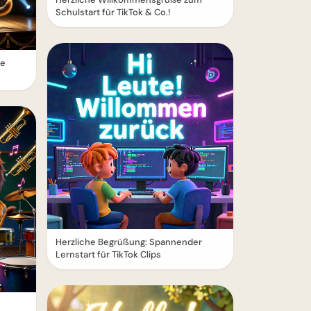
Schulstart für TikTok & Co.!
le
Herzliche Begrüßung: Spannender
Lernstart für TikTok Clips