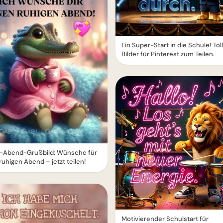
Ein Super-Start in die Schule! Tol
Bilder für Pinterest zum Teilen.
-Abend-Grußbild: Wünsche für
ruhigen Abend – jetzt teilen!
Motivierender Schulstart für