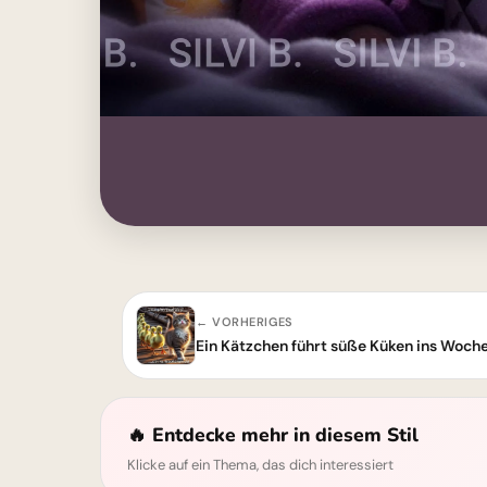
← VORHERIGES
🔥 Entdecke mehr in diesem Stil
Klicke auf ein Thema, das dich interessiert