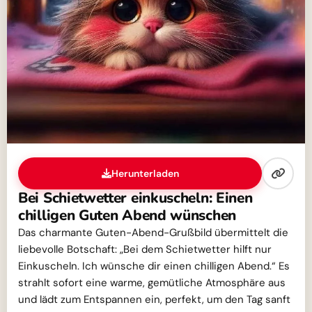
Herunterladen
Bei Schietwetter einkuscheln: Einen
chilligen Guten Abend wünschen
Das charmante Guten-Abend-Grußbild übermittelt die
liebevolle Botschaft: „Bei dem Schietwetter hilft nur
Einkuscheln. Ich wünsche dir einen chilligen Abend.“ Es
strahlt sofort eine warme, gemütliche Atmosphäre aus
und lädt zum Entspannen ein, perfekt, um den Tag sanft