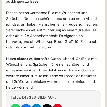
ausklingen zu lassen.
Dieses herzerwärmende Bild mit Wünschen und
Sprüchen für einen schönen und entspannten Abend
ist ideal, um lieben Menschen eine Freude zu machen.
Verschicke es als Aufmunterung an einem grauen Tag
oder als süße Abendbotschaft. Es eignet sich
hervorragend als WhatsApp Bilder Gruß, für Facebook
oder als Post auf Instagram.
Nutze dieses zauberhafte Guten-Abend-Grußbild mit
Wünschen und Sprüchen für einen schönen und
entspannten Abend. Bei debilder.net findest du viele
weitere Bilder zum Teilen. Lade es kostenlos herunter
und Grüße verschicken war noch nie so einfach und
herzerwärmend!
TEILE DIESES BILD AUF: