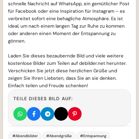
schnelle Nachricht auf WhatsApp, ein gemütlicher Post
für Facebook oder eine Inspiration für Instagram – es
verbreitet sofort eine behagliche Atmosphäre. Es ist
ideal, um nach einem langen Tag zur Ruhe zu kommen
oder anderen einen Moment der Entspannung zu
gönnen.
Laden Sie dieses bezaubernde Bild und viele weitere
kostenlose Bilder zum Teilen auf debilder.net herunter.
Verschicken Sie jetzt diese herzlichen Grüße und
zeigen Sie Ihren Liebsten, dass Sie an sie denken.
Einfach teilen und Freude schenken!
TEILE DIESES BILD AUF:
#Abendbilder
#Abendgrüße
#Entspannung