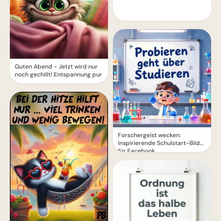
Guten Abend - Jetzt wird nur
noch gechillt! Entspannung pur
Forschergeist wecken:
Inspirierende Schulstart-Bilder
für Facebook