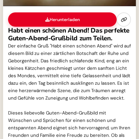
Herunterladen
Habt einen schönen Abend! Das perfekte
Guten-Abend-Grußbild zum Teilen.
Der einfache Gruß "Habt einen schönen Abend" wird auf
diesem Bild zu einer zärtlichen Botschaft der Ruhe und
Geborgenheit. Das friedlich schlafende Kind, eng an ein
kleines Kätzchen geschmiegt unter dem sanften Licht
des Mondes, vermittelt eine tiefe Gelassenheit und lädt
dazu ein, den Tag besinnlich ausklingen zu lassen. Es ist
eine herzerwärmende Szene, die zum Träumen anregt
und Gefühle von Zuneigung und Wohlbefinden weckt.
Dieses liebevolle Guten-Abend-Grußbild mit
Wünschen und Sprüchen für einen schönen und
entspannten Abend eignet sich hervorragend, um Ihren
Freunden und Familie eine Freude zu bereiten. Ob als