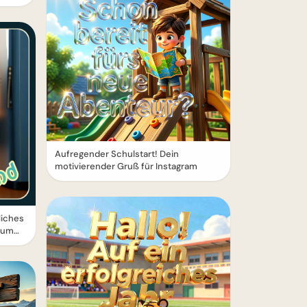
Aufregender Schulstart! Dein
motivierender Gruß für Instagram
iches
zum