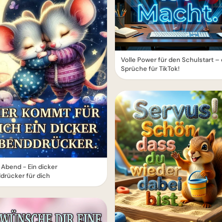
Volle Power für den Schulstart –
Sprüche für TikTok!
Abend - Ein dicker
drücker für dich