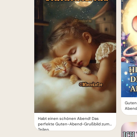
Guten 
Abend
Habt einen schönen Abend! Das
perfekte Guten-Abend-Grußbild zum
Teilen.