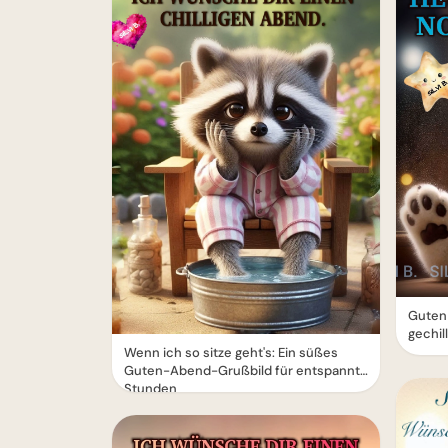
Guten
gechil
Wenn ich so sitze geht's: Ein süßes
Guten-Abend-Grußbild für entspannte
Stunden