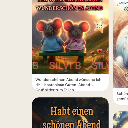
Wunderschönen Abend wünsche ich
dir – Kostenlose Guten-Abend-
Grußbilder zum Teilen
Schön
gemüt