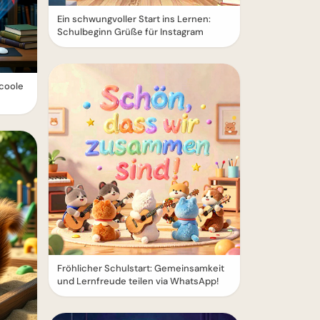
Ein schwungvoller Start ins Lernen:
Schulbeginn Grüße für Instagram
 coole
Fröhlicher Schulstart: Gemeinsamkeit
und Lernfreude teilen via WhatsApp!