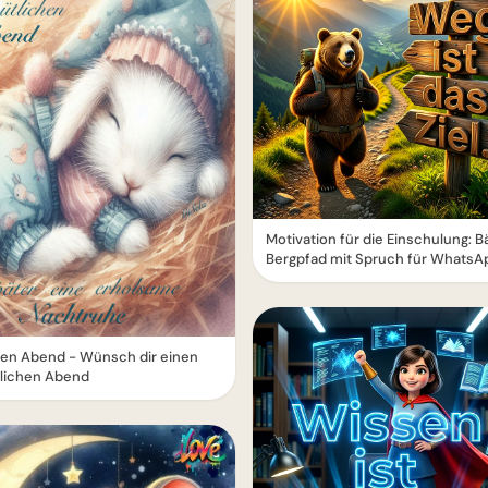
Motivation für die Einschulung: B
Bergpfad mit Spruch für WhatsA
en Abend - Wünsch dir einen
lichen Abend