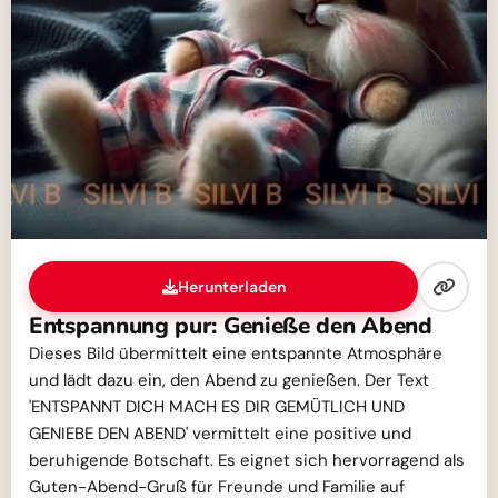
Herunterladen
Entspannung pur: Genieße den Abend
Dieses Bild übermittelt eine entspannte Atmosphäre
und lädt dazu ein, den Abend zu genießen. Der Text
'ENTSPANNT DICH MACH ES DIR GEMÜTLICH UND
GENIEBE DEN ABEND' vermittelt eine positive und
beruhigende Botschaft. Es eignet sich hervorragend als
Guten-Abend-Gruß für Freunde und Familie auf