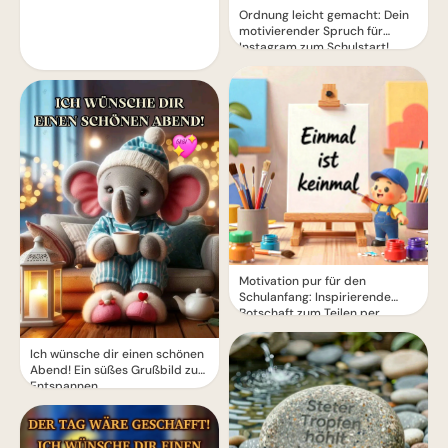
Ordnung leicht gemacht: Dein
motivierender Spruch für
Instagram zum Schulstart!
Motivation pur für den
Schulanfang: Inspirierende
Botschaft zum Teilen per
WhatsApp!
Ich wünsche dir einen schönen
Abend! Ein süßes Grußbild zum
Entspannen