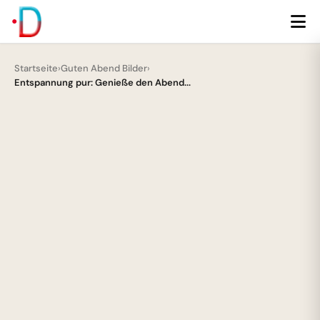
Startseite
›
Guten Abend Bilder
›
Entspannung pur: Genieße den Abend...