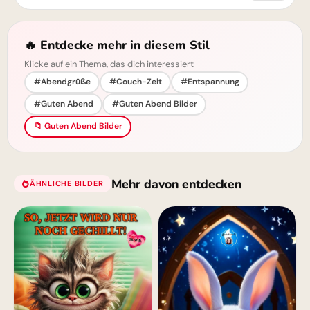
🔥 Entdecke mehr in diesem Stil
Klicke auf ein Thema, das dich interessiert
#Abendgrüße
#Couch-Zeit
#Entspannung
#Guten Abend
#Guten Abend Bilder
📁 Guten Abend Bilder
Mehr davon entdecken
ÄHNLICHE BILDER