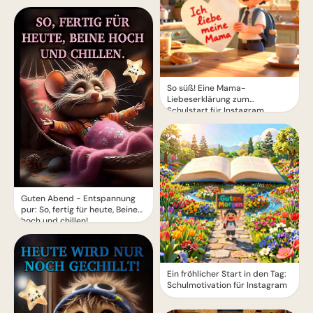
So süß! Eine Mama-
Liebeserklärung zum
Schulstart für Instagram
Guten Abend - Entspannung
pur: So, fertig für heute, Beine
hoch und chillen!
Ein fröhlicher Start in den Tag:
Schulmotivation für Instagram