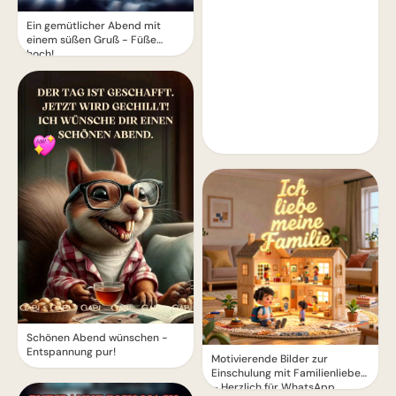
Ein gemütlicher Abend mit
einem süßen Gruß - Füße
hoch!
Schönen Abend wünschen -
Entspannung pur!
Motivierende Bilder zur
Einschulung mit Familienliebe
– Herzlich für WhatsApp