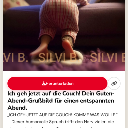
Herunterladen
Ich geh jetzt auf die Couch! Dein Guten-
Abend-Grußbild für einen entspannten
Abend.
„ICH GEH JETZT AUF DIE COUCH! KOMME WAS WOLLE.“
– Dieser humorvolle Spruch trifft den Nerv vieler, die