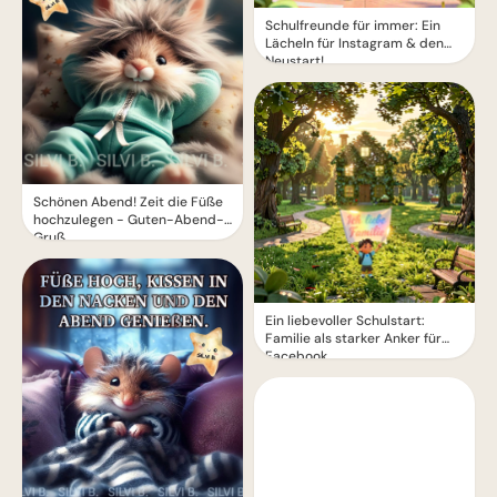
Schulfreunde für immer: Ein
Lächeln für Instagram & den
Neustart!
Schönen Abend! Zeit die Füße
hochzulegen - Guten-Abend-
Gruß
Ein liebevoller Schulstart:
Familie als starker Anker für
Facebook