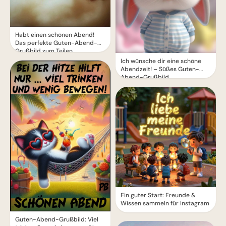
Habt einen schönen Abend!
Das perfekte Guten-Abend-
Grußbild zum Teilen.
Ich wünsche dir eine schöne
Abendzeit! – Süßes Guten-
Abend-Grußbild
Ein guter Start: Freunde &
Wissen sammeln für Instagram
Guten-Abend-Grußbild: Viel