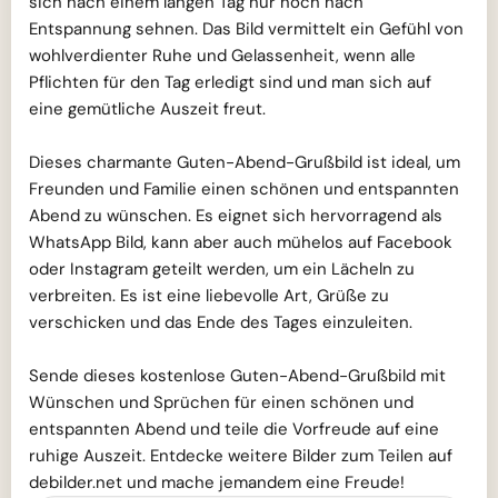
sich nach einem langen Tag nur noch nach
Entspannung sehnen. Das Bild vermittelt ein Gefühl von
wohlverdienter Ruhe und Gelassenheit, wenn alle
Pflichten für den Tag erledigt sind und man sich auf
eine gemütliche Auszeit freut.
Dieses charmante Guten-Abend-Grußbild ist ideal, um
Freunden und Familie einen schönen und entspannten
Abend zu wünschen. Es eignet sich hervorragend als
WhatsApp Bild, kann aber auch mühelos auf Facebook
oder Instagram geteilt werden, um ein Lächeln zu
verbreiten. Es ist eine liebevolle Art, Grüße zu
verschicken und das Ende des Tages einzuleiten.
Sende dieses kostenlose Guten-Abend-Grußbild mit
Wünschen und Sprüchen für einen schönen und
entspannten Abend und teile die Vorfreude auf eine
ruhige Auszeit. Entdecke weitere Bilder zum Teilen auf
debilder.net und mache jemandem eine Freude!