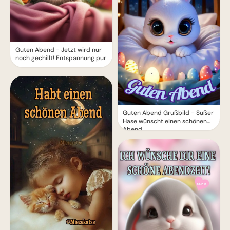
Guten Abend - Jetzt wird nur
noch gechillt! Entspannung pur
Guten Abend Grußbild - Süßer
Hase wünscht einen schönen
Abend