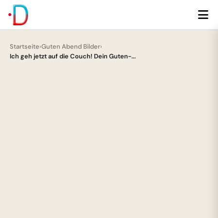
Startseite
›
Guten Abend Bilder
›
Ich geh jetzt auf die Couch! Dein Guten-...