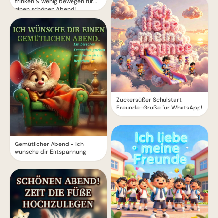
trinken & wenig bewegen für
einen schönen Abend!
Zuckersüßer Schulstart:
Freunde-Grüße für WhatsApp!
Gemütlicher Abend - Ich
wünsche dir Entspannung