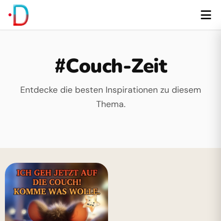
#Couch-Zeit
Entdecke die besten Inspirationen zu diesem
Thema.