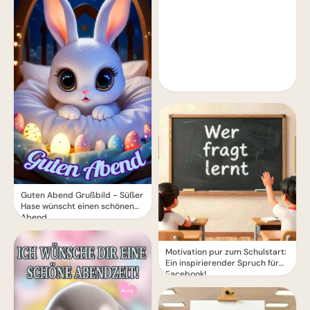
Guten Abend Grußbild - Süßer
Hase wünscht einen schönen
Abend
Motivation pur zum Schulstart:
Ein inspirierender Spruch für
Facebook!