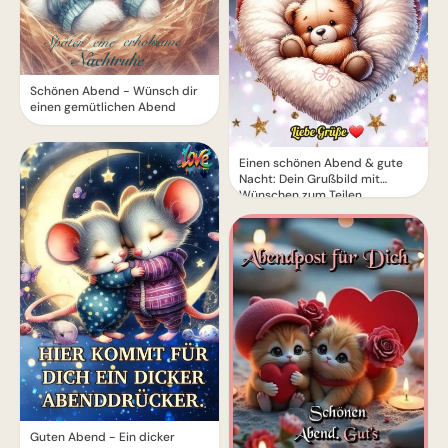
Schönen Abend - Wünsch dir
einen gemütlichen Abend
Einen schönen Abend & gute
Nacht: Dein Grußbild mit
Wünschen zum Teilen
Guten Abend - Ein dicker