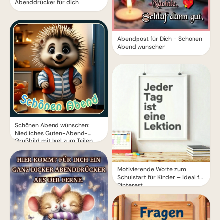
Abenddrücker für dich
Abendpost für Dich - Schönen
Abend wünschen
Schönen Abend wünschen:
Niedliches Guten-Abend-
Grußbild mit Igel zum Teilen
Motivierende Worte zum
Schulstart für Kinder – ideal für
Pinterest