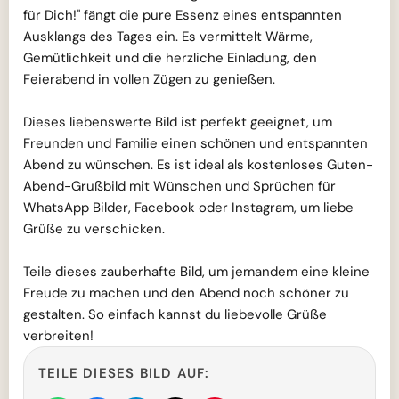
für Dich!" fängt die pure Essenz eines entspannten
Ausklangs des Tages ein. Es vermittelt Wärme,
Gemütlichkeit und die herzliche Einladung, den
Feierabend in vollen Zügen zu genießen.
Dieses liebenswerte Bild ist perfekt geeignet, um
Freunden und Familie einen schönen und entspannten
Abend zu wünschen. Es ist ideal als kostenloses Guten-
Abend-Grußbild mit Wünschen und Sprüchen für
WhatsApp Bilder, Facebook oder Instagram, um liebe
Grüße zu verschicken.
Teile dieses zauberhafte Bild, um jemandem eine kleine
Freude zu machen und den Abend noch schöner zu
gestalten. So einfach kannst du liebevolle Grüße
verbreiten!
TEILE DIESES BILD AUF: