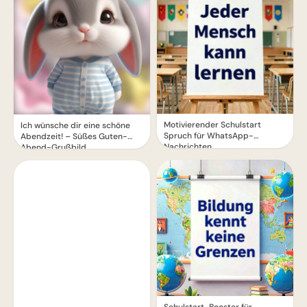
Motivierender Schulstart
Ich wünsche dir eine schöne
Spruch für WhatsApp-
Abendzeit! – Süßes Guten-
Nachrichten
Abend-Grußbild