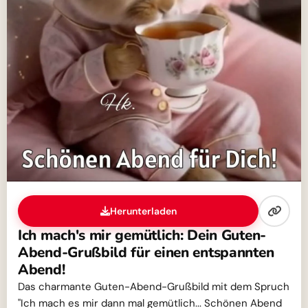
Herunterladen
Ich mach's mir gemütlich: Dein Guten-
Abend-Grußbild für einen entspannten
Abend!
Das charmante Guten-Abend-Grußbild mit dem Spruch
"Ich mach es mir dann mal gemütlich... Schönen Abend