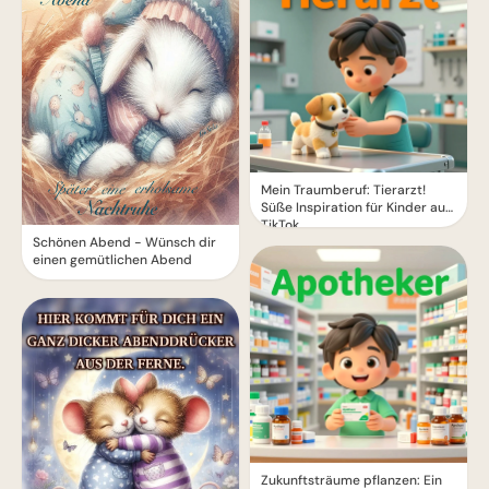
Mein Traumberuf: Tierarzt!
Süße Inspiration für Kinder auf
TikTok.
Schönen Abend - Wünsch dir
einen gemütlichen Abend
Zukunftsträume pflanzen: Ein