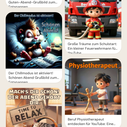
Guten-Abend-Grußbild zum
Entspannen
Große Träume zum Schulstart:
Ein kleiner Feuerwehrmann für
YouTube
Der Chillmodus ist aktiviert!
Schönen Abend Grußbild zum
Entspannen
Beruf Physiotherapeut
entdecken für YouTube: Eine