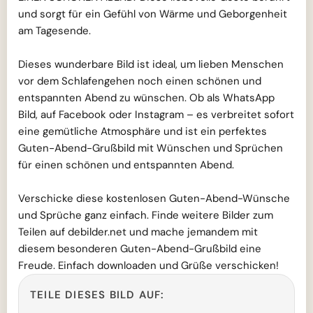
und sorgt für ein Gefühl von Wärme und Geborgenheit
am Tagesende.
Dieses wunderbare Bild ist ideal, um lieben Menschen
vor dem Schlafengehen noch einen schönen und
entspannten Abend zu wünschen. Ob als WhatsApp
Bild, auf Facebook oder Instagram – es verbreitet sofort
eine gemütliche Atmosphäre und ist ein perfektes
Guten-Abend-Grußbild mit Wünschen und Sprüchen
für einen schönen und entspannten Abend.
Verschicke diese kostenlosen Guten-Abend-Wünsche
und Sprüche ganz einfach. Finde weitere Bilder zum
Teilen auf debilder.net und mache jemandem mit
diesem besonderen Guten-Abend-Grußbild eine
Freude. Einfach downloaden und Grüße verschicken!
TEILE DIESES BILD AUF: