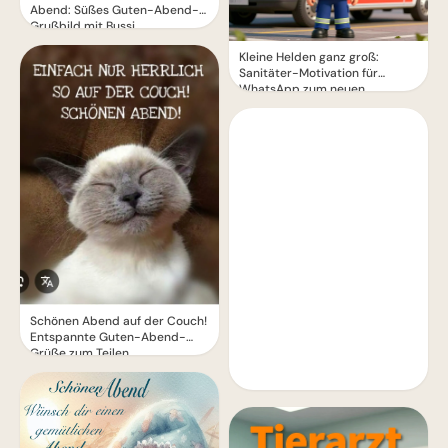
Abend: Süßes Guten-Abend-
Grußbild mit Bussi
Kleine Helden ganz groß:
Sanitäter-Motivation für
WhatsApp zum neuen
Schuljahr
Schönen Abend auf der Couch!
Entspannte Guten-Abend-
Grüße zum Teilen