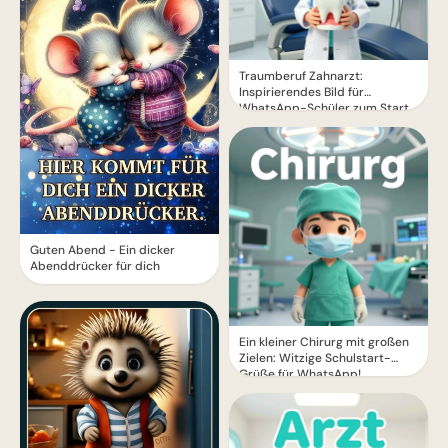
Traumberuf Zahnarzt:
Inspirierendes Bild für
WhatsApp-Schüler zum Start
Guten Abend - Ein dicker
Abenddrücker für dich
Ein kleiner Chirurg mit großen
Zielen: Witzige Schulstart-
Grüße für WhatsApp!