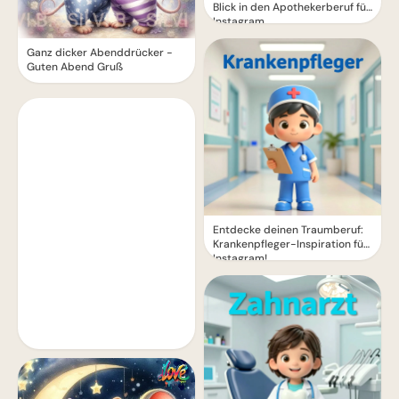
Blick in den Apothekerberuf für
Instagram
Ganz dicker Abenddrücker -
Guten Abend Gruß
Entdecke deinen Traumberuf:
Krankenpfleger-Inspiration für
Instagram!