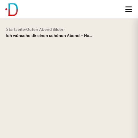
Startseite
›
Guten Abend Bilder
›
Ich wünsche dir einen schönen Abend – He...