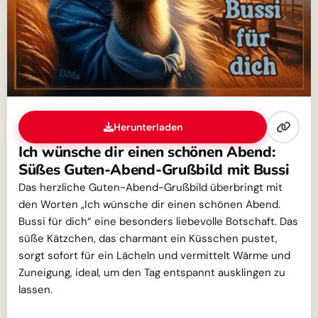
Herunterladen
Ich wünsche dir einen schönen Abend:
Süßes Guten-Abend-Grußbild mit Bussi
Das herzliche Guten-Abend-Grußbild überbringt mit
den Worten „Ich wünsche dir einen schönen Abend.
Bussi für dich“ eine besonders liebevolle Botschaft. Das
süße Kätzchen, das charmant ein Küsschen pustet,
sorgt sofort für ein Lächeln und vermittelt Wärme und
Zuneigung, ideal, um den Tag entspannt ausklingen zu
lassen.