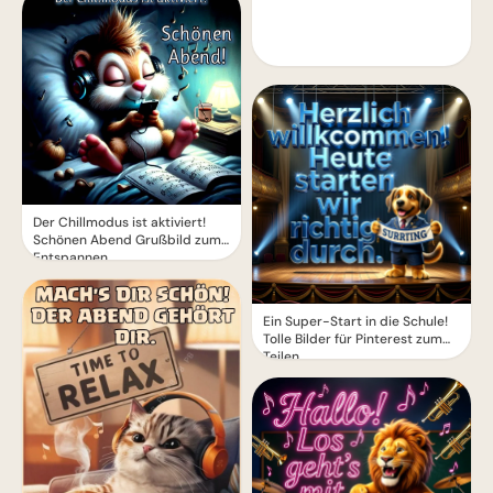
Der Chillmodus ist aktiviert!
Schönen Abend Grußbild zum
Entspannen
Ein Super-Start in die Schule!
Tolle Bilder für Pinterest zum
Teilen.