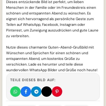
Dieses entzückende Bild ist perfekt, um lieben
Menschen in der Familie oder im Freundeskreis einen
schönen und entspannten Abend zu wünschen. Es
eignet sich hervorragend als persönliche Geste zum
Teilen auf WhatsApp, Facebook, Instagram oder
Pinterest, um Zuneigung auszudrücken und gute Laune
zu verbreiten.
Nutze dieses charmante Guten-Abend-Grußbild mit
Wünschen und Sprüchen für einen schönen und
entspannten Abend, um kostenlos Grüße zu
verschicken. Lade es herunter und teile diese
wundervollen WhatsApp Bilder und Grüße noch heute!
TEILE DIESES BILD AUF: