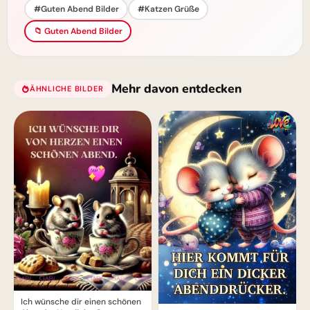
#Guten Abend Bilder
#Katzen Grüße
📁 Guten Abend Bilder
Mehr davon entdecken
ÄHNLICHE BILDER
Ich wünsche dir einen schönen