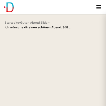
Startseite
›
Guten Abend Bilder
›
Ich wünsche dir einen schönen Abend: Süß...