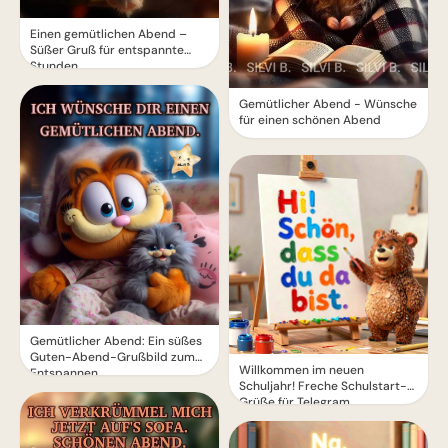
Einen gemütlichen Abend –
Süßer Gruß für entspannte
Stunden
Gemütlicher Abend - Wünsche
für einen schönen Abend
Gemütlicher Abend: Ein süßes
Guten-Abend-Grußbild zum
Willkommen im neuen
Entspannen
Schuljahr! Freche Schulstart-
Grüße für Telegram