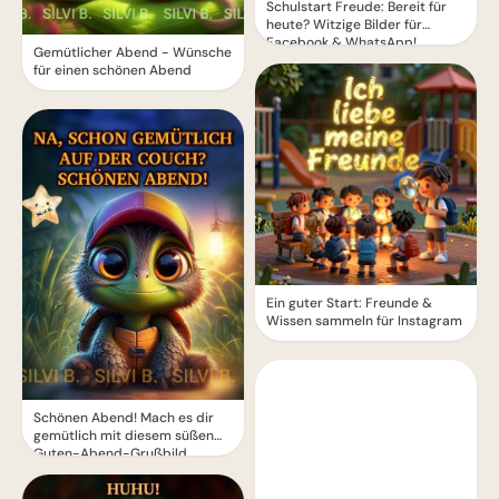
Schulstart Freude: Bereit für
heute? Witzige Bilder für
Facebook & WhatsApp!
Gemütlicher Abend - Wünsche
für einen schönen Abend
Ein guter Start: Freunde &
Wissen sammeln für Instagram
Schönen Abend! Mach es dir
gemütlich mit diesem süßen
Guten-Abend-Grußbild