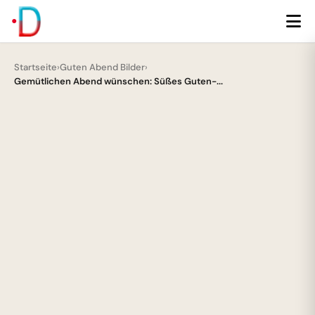
Startseite
›
Guten Abend Bilder
›
Gemütlichen Abend wünschen: Süßes Guten-...