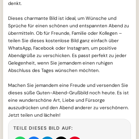
denkt.
Dieses charmante Bild ist ideal, um Wünsche und
Sprüche für einen schönen und entspannten Abend zu
übermitteln. Ob für Freunde, Familie oder Kollegen –
teilen Sie dieses kostenlose Bild ganz einfach über
WhatsApp, Facebook oder Instagram, um positive
Abendgrüße zu verschicken. Es passt perfekt zu jeder
Gelegenheit, wenn Sie jemandem einen ruhigen
Abschluss des Tages wünschen möchten.
Machen Sie jemandem eine Freude und versenden Sie
dieses süße Guten-Abend-Grußbild noch heute. Es ist
eine wunderschöne Art, Liebe und Fürsorge
auszudrücken und den Abend anderer zu verschönern.
Jetzt teilen und lächeln!
TEILE DIESES BILD AUF: