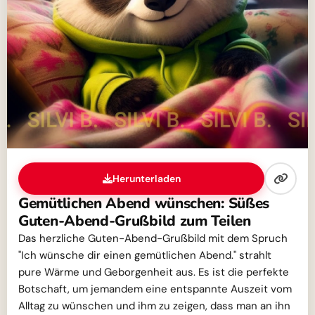
Herunterladen
Gemütlichen Abend wünschen: Süßes
Guten-Abend-Grußbild zum Teilen
Das herzliche Guten-Abend-Grußbild mit dem Spruch
"Ich wünsche dir einen gemütlichen Abend." strahlt
pure Wärme und Geborgenheit aus. Es ist die perfekte
Botschaft, um jemandem eine entspannte Auszeit vom
Alltag zu wünschen und ihm zu zeigen, dass man an ihn