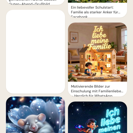
Guten-Abend-Grußbild
Ein liebevoller Schulstart:
Familie als starker Anker für
Facebook
Motivierende Bilder zur
Einschulung mit Familienliebe
– Herzlich für WhatsApp