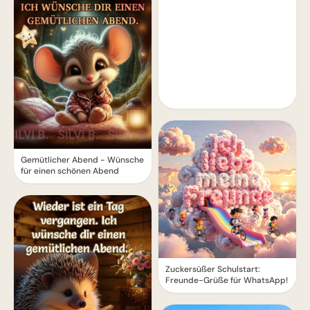
Gemütlicher Abend - Wünsche
für einen schönen Abend
Zuckersüßer Schulstart:
Freunde-Grüße für WhatsApp!