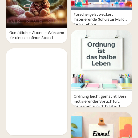
Forschergeist wecken:
Inspirierende Schulstart-Bilder
für Facebook
Gemütlicher Abend - Wünsche
für einen schönen Abend
Ordnung leicht gemacht: Dein
motivierender Spruch für
Instagram zum Schulstart!