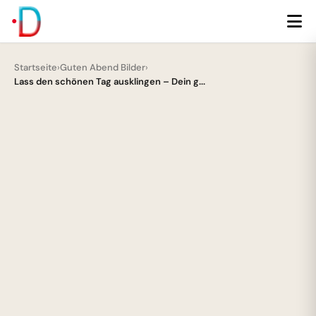
Startseite
›
Guten Abend Bilder
›
Lass den schönen Tag ausklingen – Dein g...