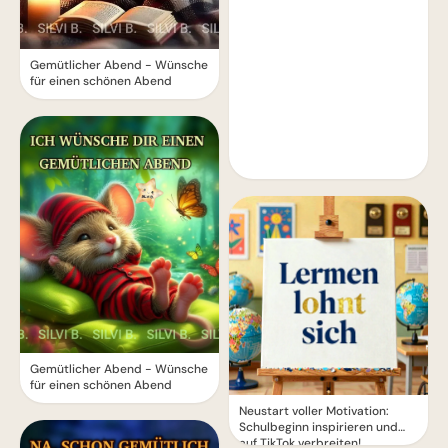
Gemütlicher Abend - Wünsche
für einen schönen Abend
Gemütlicher Abend - Wünsche
für einen schönen Abend
Neustart voller Motivation:
Schulbeginn inspirieren und
auf TikTok verbreiten!