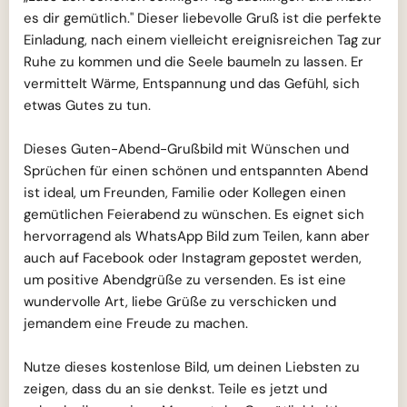
es dir gemütlich." Dieser liebevolle Gruß ist die perfekte
Einladung, nach einem vielleicht ereignisreichen Tag zur
Ruhe zu kommen und die Seele baumeln zu lassen. Er
vermittelt Wärme, Entspannung und das Gefühl, sich
etwas Gutes zu tun.
Dieses Guten-Abend-Grußbild mit Wünschen und
Sprüchen für einen schönen und entspannten Abend
ist ideal, um Freunden, Familie oder Kollegen einen
gemütlichen Feierabend zu wünschen. Es eignet sich
hervorragend als WhatsApp Bild zum Teilen, kann aber
auch auf Facebook oder Instagram gepostet werden,
um positive Abendgrüße zu versenden. Es ist eine
wundervolle Art, liebe Grüße zu verschicken und
jemandem eine Freude zu machen.
Nutze dieses kostenlose Bild, um deinen Liebsten zu
zeigen, dass du an sie denkst. Teile es jetzt und