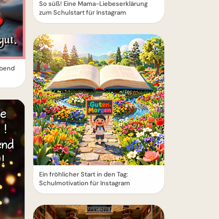
So süß! Eine Mama-Liebeserklärung
zum Schulstart für Instagram
Abend
Ein fröhlicher Start in den Tag:
Schulmotivation für Instagram