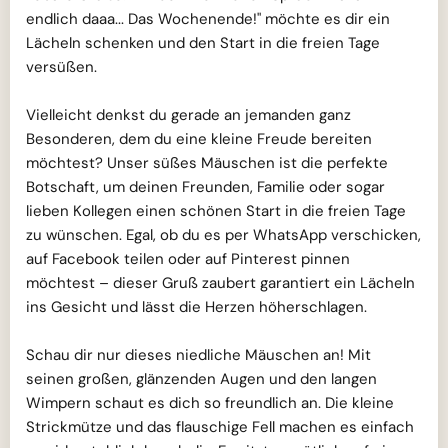
endlich daaa... Das Wochenende!" möchte es dir ein
Lächeln schenken und den Start in die freien Tage
versüßen.
Vielleicht denkst du gerade an jemanden ganz
Besonderen, dem du eine kleine Freude bereiten
möchtest? Unser süßes Mäuschen ist die perfekte
Botschaft, um deinen Freunden, Familie oder sogar
lieben Kollegen einen schönen Start in die freien Tage
zu wünschen. Egal, ob du es per WhatsApp verschicken,
auf Facebook teilen oder auf Pinterest pinnen
möchtest – dieser Gruß zaubert garantiert ein Lächeln
ins Gesicht und lässt die Herzen höherschlagen.
Schau dir nur dieses niedliche Mäuschen an! Mit
seinen großen, glänzenden Augen und den langen
Wimpern schaut es dich so freundlich an. Die kleine
Strickmütze und das flauschige Fell machen es einfach