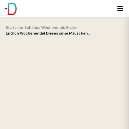
Startseite
›
Schönes Wochenende Bilder
›
Endlich Wochenende! Dieses süße Mäuschen...