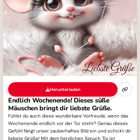
Herunterladen
Endlich Wochenende! Dieses süße
Mäuschen bringt dir liebste Grüße.
Fühlst du auch diese wunderbare Vorfreude, wenn das
Wochenende endlich vor der Tür steht? Genau dieses
Gefühl fängt unser zauberhaftes Bild ein und schickt dir
liebste Grüße! Mit dem herzlichen Spruch "Es ist