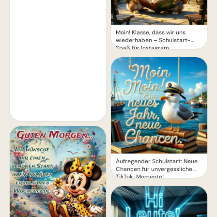
Moin! Klasse, dass wir uns
wiederhaben – Schulstart-
Spaß für Instagram
Aufregender Schulstart: Neue
Chancen für unvergessliche
TikTok-Momente!