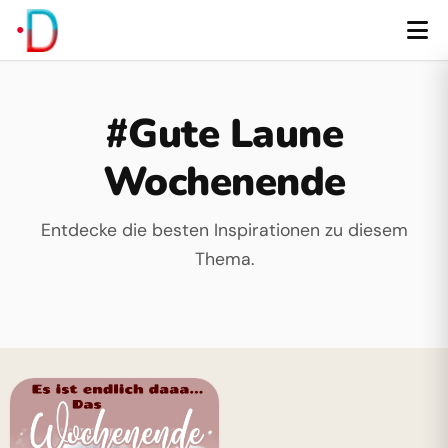
#Gute Laune
Wochenende
Entdecke die besten Inspirationen zu diesem
Thema.