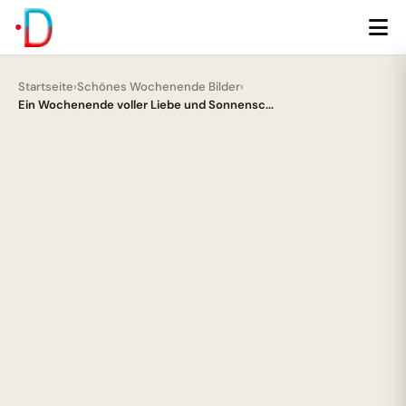
Startseite
›
Schönes Wochenende Bilder
›
Ein Wochenende voller Liebe und Sonnensc...