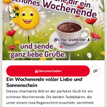
Herunterladen
Ein Wochenende voller Liebe und
Sonnenschein
Dieses charmante Bild ist der perfekte Gruß für ein
schönes Wochenende. Die beiden Teddybären, die
unter einem rosa Regenschirm kuscheln, vermitteln