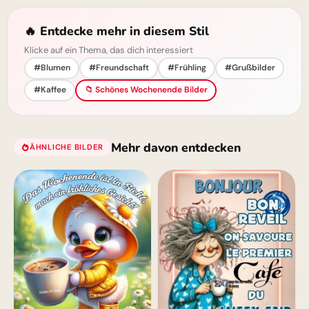
🔥 Entdecke mehr in diesem Stil
Klicke auf ein Thema, das dich interessiert
#Blumen
#Freundschaft
#Frühling
#Grußbilder
#Kaffee
📁 Schönes Wochenende Bilder
Mehr davon entdecken
ÄHNLICHE BILDER