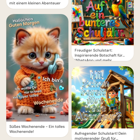
mit einem kleinen Abenteuer
Freudiger Schulstart:
Inspirierende Botschaft für
WhatsApp und mehr
Süßes Wochenende - Ein tolles
Wochenende!
Aufregender Schulstart! Dein
motivierender Gruß für