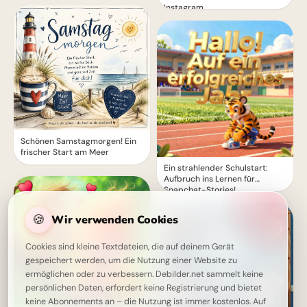
Instagram
Schönen Samstagmorgen! Ein
frischer Start am Meer
Ein strahlender Schulstart:
Aufbruch ins Lernen für
Snapchat-Stories!
🍪
Wir verwenden Cookies
Cookies sind kleine Textdateien, die auf deinem Gerät
gespeichert werden, um die Nutzung einer Website zu
ermöglichen oder zu verbessern. Debilder.net sammelt keine
persönlichen Daten, erfordert keine Registrierung und bietet
keine Abonnements an – die Nutzung ist immer kostenlos. Auf