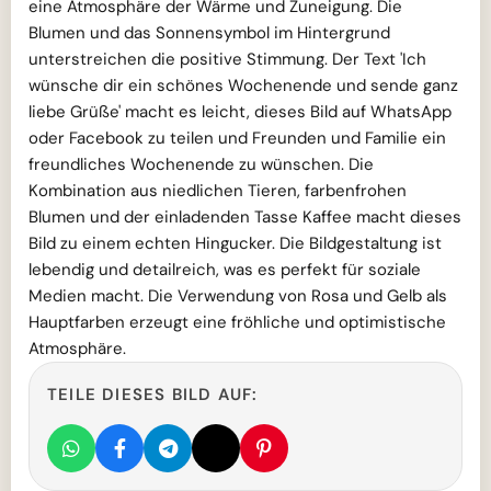
eine Atmosphäre der Wärme und Zuneigung. Die
Blumen und das Sonnensymbol im Hintergrund
unterstreichen die positive Stimmung. Der Text 'Ich
wünsche dir ein schönes Wochenende und sende ganz
liebe Grüße' macht es leicht, dieses Bild auf WhatsApp
oder Facebook zu teilen und Freunden und Familie ein
freundliches Wochenende zu wünschen. Die
Kombination aus niedlichen Tieren, farbenfrohen
Blumen und der einladenden Tasse Kaffee macht dieses
Bild zu einem echten Hingucker. Die Bildgestaltung ist
lebendig und detailreich, was es perfekt für soziale
Medien macht. Die Verwendung von Rosa und Gelb als
Hauptfarben erzeugt eine fröhliche und optimistische
Atmosphäre.
TEILE DIESES BILD AUF: