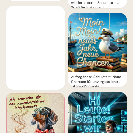
wiederhaben – Schulstart-
Spaß für Instagram
Aufregender Schulstart: Neue
Chancen für unvergessliche
TikTok-Momente!