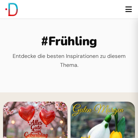
#Frühling
Entdecke die besten Inspirationen zu diesem
Thema.