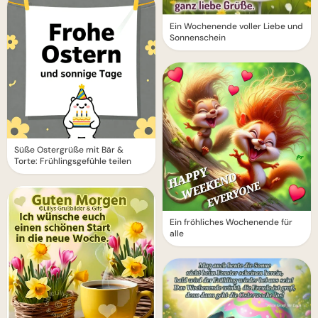
Ein Wochenende voller Liebe und
Sonnenschein
Süße Ostergrüße mit Bär &
Torte: Frühlingsgefühle teilen
Ein fröhliches Wochenende für
alle