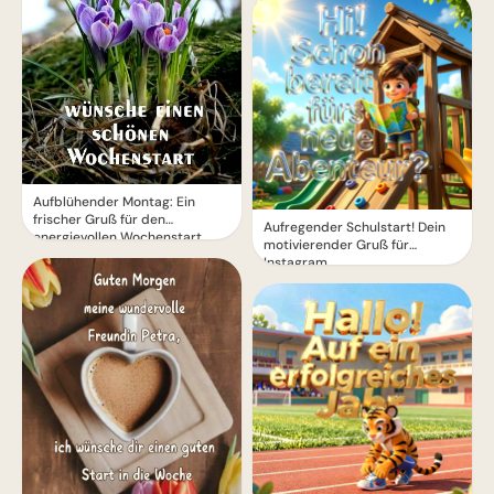
Aufblühender Montag: Ein
frischer Gruß für den
Aufregender Schulstart! Dein
energievollen Wochenstart
motivierender Gruß für
Instagram