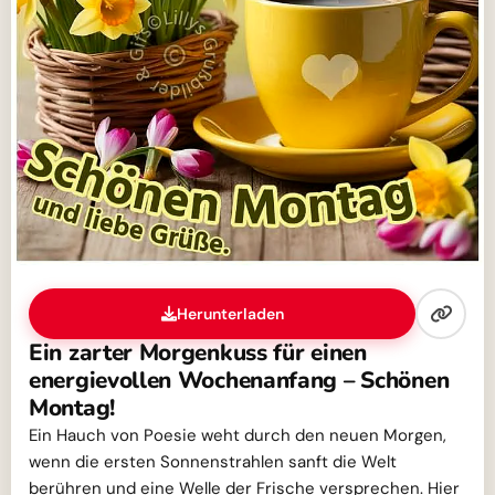
Herunterladen
Ein zarter Morgenkuss für einen
energievollen Wochenanfang – Schönen
Montag!
Ein Hauch von Poesie weht durch den neuen Morgen,
wenn die ersten Sonnenstrahlen sanft die Welt
berühren und eine Welle der Frische versprechen. Hier