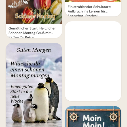
Ein strahlender Schulstart:
Aufbruch ins Lernen für
Snapchat-Stories!
Gemütlicher Start: Herzlicher
Schönen Montag Gruß mit
Kaffee für Petra