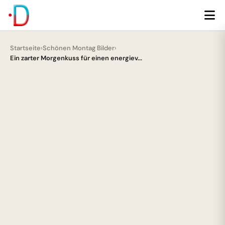
Startseite
›
Schönen Montag Bilder
›
Ein zarter Morgenkuss für einen energiev...