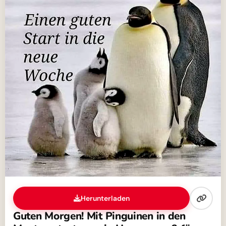
Herunterladen
Guten Morgen! Mit Pinguinen in den