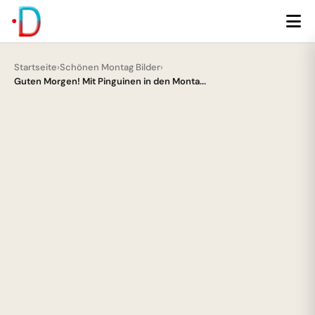
Startseite
›
Schönen Montag Bilder
›
Guten Morgen! Mit Pinguinen in den Monta...