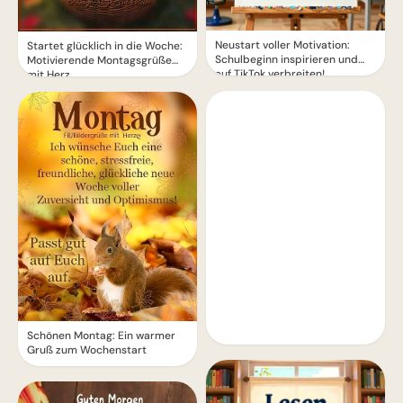
Neustart voller Motivation:
Startet glücklich in die Woche:
Schulbeginn inspirieren und
Motivierende Montagsgrüße
auf TikTok verbreiten!
mit Herz
Schönen Montag: Ein warmer
Gruß zum Wochenstart