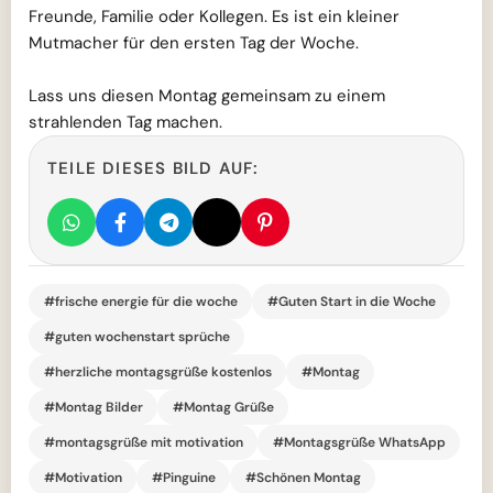
Freunde, Familie oder Kollegen. Es ist ein kleiner
Mutmacher für den ersten Tag der Woche.
Lass uns diesen Montag gemeinsam zu einem
strahlenden Tag machen.
TEILE DIESES BILD AUF:
#frische energie für die woche
#Guten Start in die Woche
#guten wochenstart sprüche
#herzliche montagsgrüße kostenlos
#Montag
#Montag Bilder
#Montag Grüße
#montagsgrüße mit motivation
#Montagsgrüße WhatsApp
#Motivation
#Pinguine
#Schönen Montag