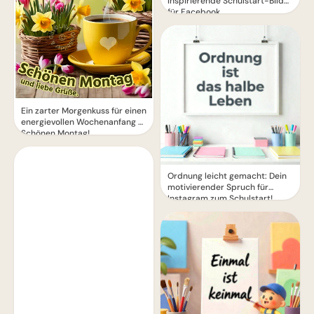
Inspirierende Schulstart-Bilder
für Facebook
Ein zarter Morgenkuss für einen
energievollen Wochenanfang –
Schönen Montag!
Ordnung leicht gemacht: Dein
motivierender Spruch für
Instagram zum Schulstart!