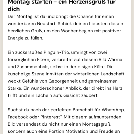
Montag starten – ein Herzensgruß für
dich
Der Montag ist da und bringt die Chance für einen
wunderbaren Neustart. Schick deinen Liebsten diesen
herzlichen Gruß, um den Wochenbeginn mit positiver
Energie zu füllen.
Ein zuckersüßes Pinguin-Trio, umringt von zwei
fürsorglichen Eltern, verbreitet auf diesem Bild Wärme
und Zusammenhalt, selbst in der eisigen Kälte. Die
kuschelige Szene inmitten der winterlichen Landschaft
weckt Gefühle von Geborgenheit und gemeinsamer
Stärke. Ein wunderschöner Anblick, der direkt ins Herz
trifft und ein Lächeln aufs Gesicht zaubert.
Suchst du nach der perfekten Botschaft für WhatsApp,
Facebook oder Pinterest? Mit diesem aufmunternden
Bild versendest du nicht nur einen Montagsgruß,
sondern auch eine Portion Motivation und Freude an