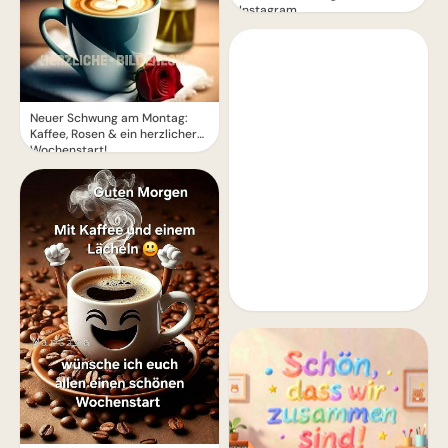
Instagram
Neuer Schwung am Montag:
Kaffee, Rosen & ein herzlicher
Wochenstart!