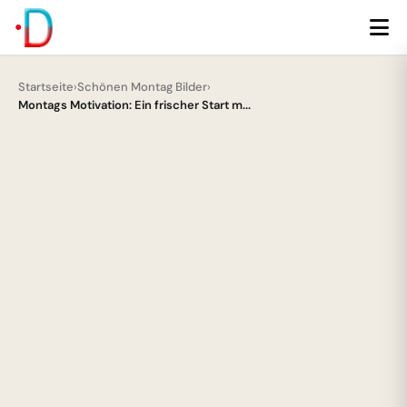
Startseite
›
Schönen Montag Bilder
›
Montags Motivation: Ein frischer Start m...