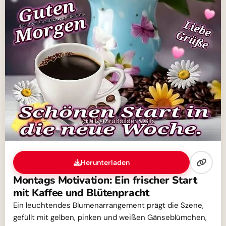
Herunterladen
Montags Motivation: Ein frischer Start
mit Kaffee und Blütenpracht
Ein leuchtendes Blumenarrangement prägt die Szene,
gefüllt mit gelben, pinken und weißen Gänseblümchen,