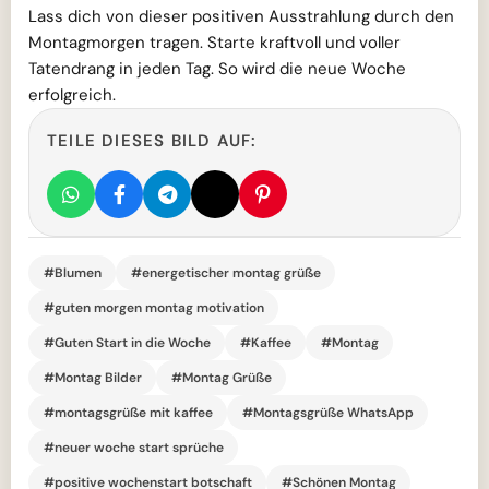
Lass dich von dieser positiven Ausstrahlung durch den
Montagmorgen tragen. Starte kraftvoll und voller
Tatendrang in jeden Tag. So wird die neue Woche
erfolgreich.
TEILE DIESES BILD AUF:
#Blumen
#energetischer montag grüße
#guten morgen montag motivation
#Guten Start in die Woche
#Kaffee
#Montag
#Montag Bilder
#Montag Grüße
#montagsgrüße mit kaffee
#Montagsgrüße WhatsApp
#neuer woche start sprüche
#positive wochenstart botschaft
#Schönen Montag