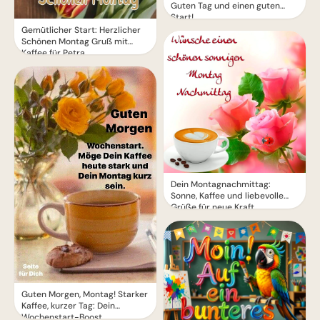
Guten Tag und einen guten
Start!
Gemütlicher Start: Herzlicher
Schönen Montag Gruß mit
Kaffee für Petra
Dein Montagnachmittag:
Sonne, Kaffee und liebevolle
Grüße für neue Kraft
Guten Morgen, Montag! Starker
Kaffee, kurzer Tag: Dein
Wochenstart-Boost.