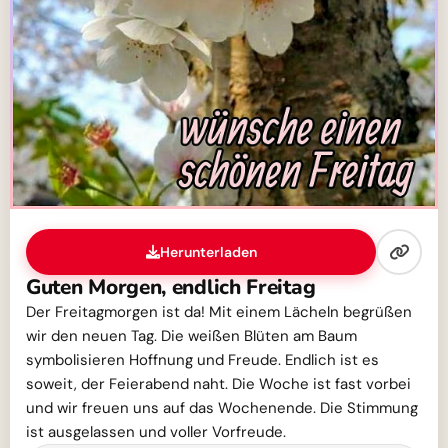
Herunterladen
Guten Morgen, endlich Freitag
Der Freitagmorgen ist da! Mit einem Lächeln begrüßen
wir den neuen Tag. Die weißen Blüten am Baum
symbolisieren Hoffnung und Freude. Endlich ist es
soweit, der Feierabend naht. Die Woche ist fast vorbei
und wir freuen uns auf das Wochenende. Die Stimmung
ist ausgelassen und voller Vorfreude.