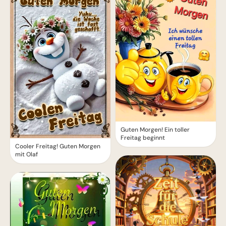
Guten Morgen! Ein toller
Freitag beginnt
Cooler Freitag! Guten Morgen
mit Olaf