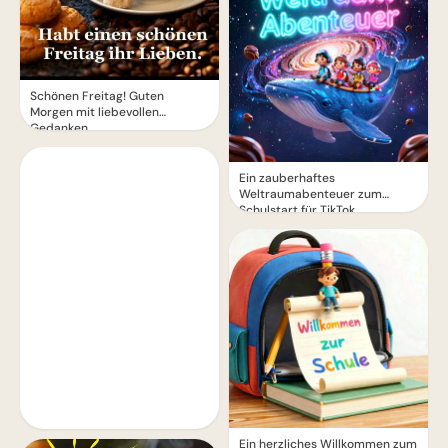
Schönen Freitag! Guten
Morgen mit liebevollen
Gedanken
Ein zauberhaftes
Weltraumabenteuer zum
Schulstart für TikTok
Ein herzliches Willkommen zum