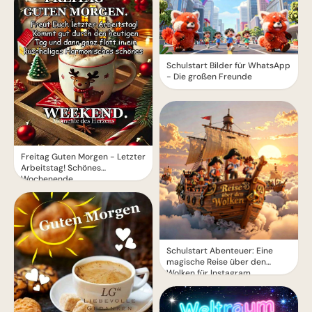
Schulstart Bilder für WhatsApp
- Die großen Freunde
Freitag Guten Morgen - Letzter
Arbeitstag! Schönes
Wochenende
Schulstart Abenteuer: Eine
magische Reise über den
Wolken für Instagram