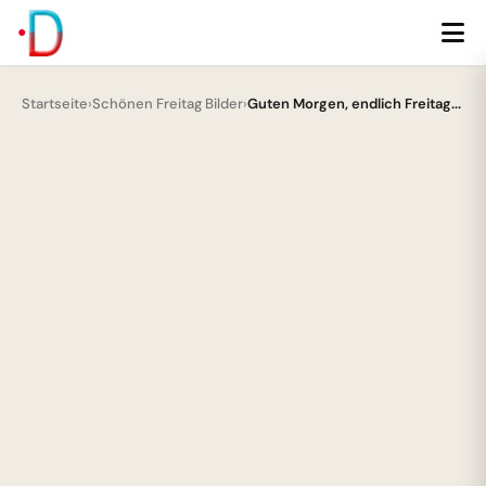
Startseite
›
Schönen Freitag Bilder
›
Guten Morgen, endlich Freitag...