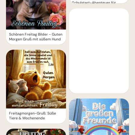
Schulstart-Abenteuer für
Instagram.
Schönen Freitag Bilder - Guten
Morgen Gruß mit süßem Hund
Freitagmorgen-Gruß: Süße
Tiere & Wochenende