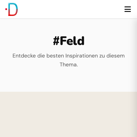
#Feld
Entdecke die besten Inspirationen zu diesem
Thema.