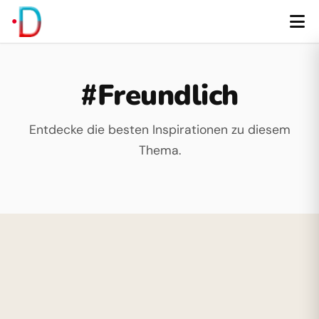
#Freundlich
Entdecke die besten Inspirationen zu diesem
Thema.