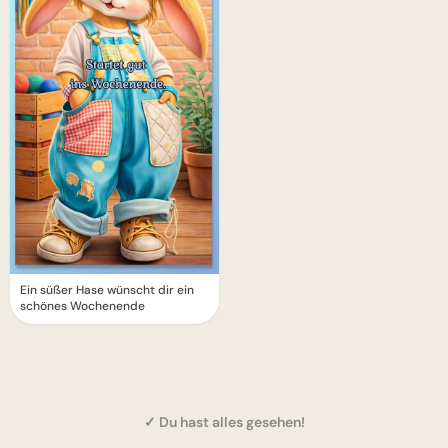
Ein süßer Hase wünscht dir ein
schönes Wochenende
✓ Du hast alles gesehen!