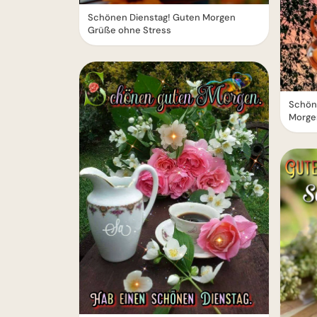
Schönen Dienstag! Guten Morgen
Grüße ohne Stress
Schöne
Morge