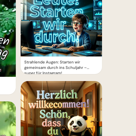
Strahlende Augen: Starten wir
gemeinsam durch ins Schuljahr –
super für Instagram!