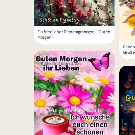
Ein friedlicher Dienstagmorgen - Guten
Morgen!
Schön
Grüße 