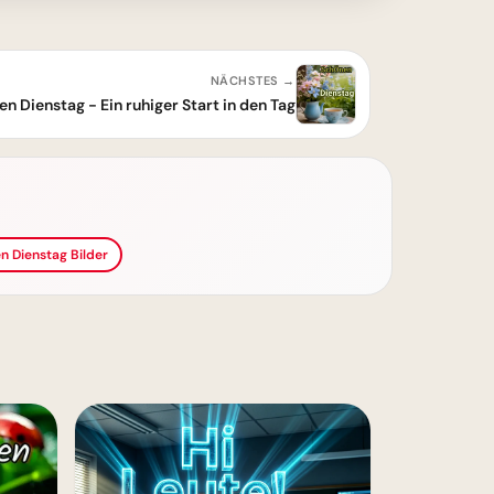
NÄCHSTES →
n Dienstag - Ein ruhiger Start in den Tag
n Dienstag Bilder