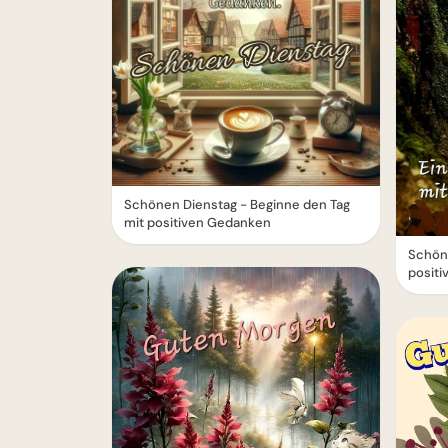
Schönen Dienstag - Beginne den Tag
mit positiven Gedanken
Schön
positi