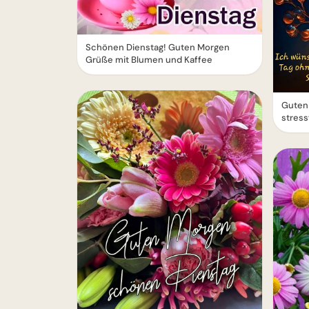
Schönen Dienstag! Guten Morgen
Grüße mit Blumen und Kaffee
Guten 
stress