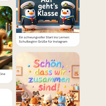
Ein schwungvoller Start ins Lernen:
Schulbeginn Grüße für Instagram
Eine