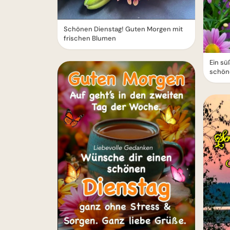
Schönen Dienstag! Guten Morgen mit
frischen Blumen
Ein sü
schön