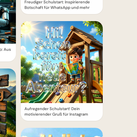
Freudiger Schulstart: Inspirierende
Botschaft für WhatsApp und mehr
p: Aus
Aufregender Schulstart! Dein
motivierender Gruß für Instagram