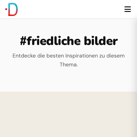
#friedliche bilder
Entdecke die besten Inspirationen zu diesem
Thema.