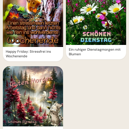
Ein ruhiger Dienstagmorgen mit
Happy Friday: Stressfrei ins
Blumen
Wochenende