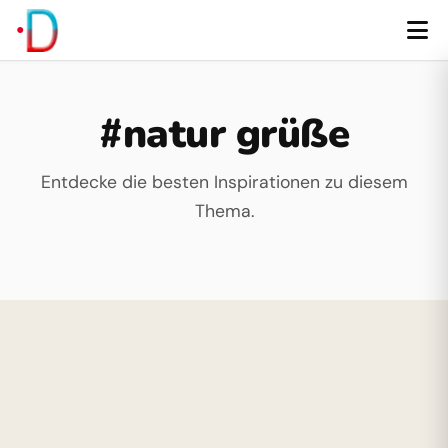
#natur grüße
Entdecke die besten Inspirationen zu diesem
Thema.