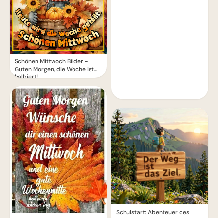
Schönen Mittwoch Bilder -
Guten Morgen, die Woche ist
halbiert!
Schulstart: Abenteuer des