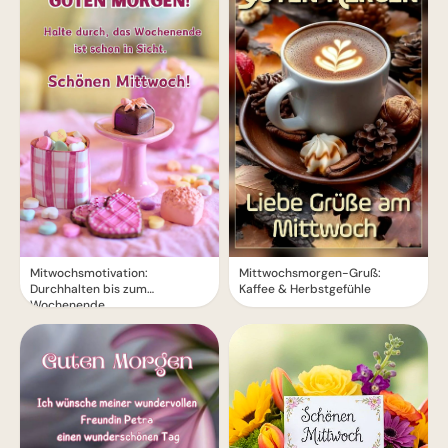
Mitwochsmotivation:
Mittwochsmorgen-Gruß:
Durchhalten bis zum
Kaffee & Herbstgefühle
Wochenende