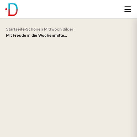
Startseite
›
Schönen Mittwoch Bilder
›
Mit Freude in die Wochenmitte...