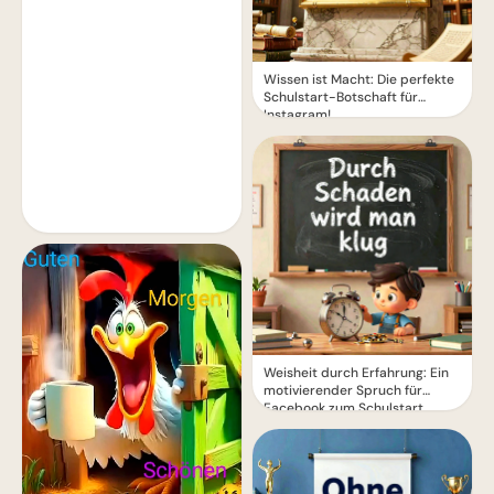
Wissen ist Macht: Die perfekte
Schulstart-Botschaft für
Instagram!
Weisheit durch Erfahrung: Ein
motivierender Spruch für
Facebook zum Schulstart.