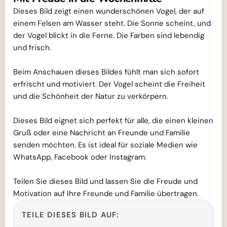
Dieses Bild zeigt einen wunderschönen Vogel, der auf
einem Felsen am Wasser steht. Die Sonne scheint, und
der Vogel blickt in die Ferne. Die Farben sind lebendig
und frisch.
Beim Anschauen dieses Bildes fühlt man sich sofort
erfrischt und motiviert. Der Vogel scheint die Freiheit
und die Schönheit der Natur zu verkörpern.
Dieses Bild eignet sich perfekt für alle, die einen kleinen
Gruß oder eine Nachricht an Freunde und Familie
senden möchten. Es ist ideal für soziale Medien wie
WhatsApp, Facebook oder Instagram.
Teilen Sie dieses Bild und lassen Sie die Freude und
Motivation auf Ihre Freunde und Familie übertragen.
TEILE DIESES BILD AUF: