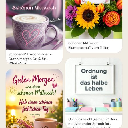
Schönen Mittwoch -
Blumenstrauß zum Teilen
Schönen Mittwoch Bilder -
Guten Morgen Gruß für
WhatsApp
Ordnung leicht gemacht: Dein
motivierender Spruch für