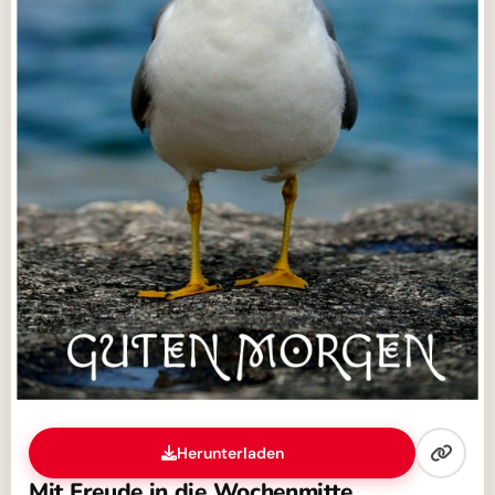
Herunterladen
Mit Freude in die Wochenmitte