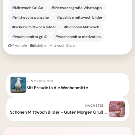
#Mittwoch Grüße
#Mittwochsgrüße WhatsApp
#mittwochswünsche
#positive mittwoch bilder
#schöne mittwoch bilder
#Schönen Mittwoch
#wochenmitte gruß
#wochenmitte motivation
7 Aufrufe
·
Schönen Mittwoch Bilder
← VORHERIGES
Mit Freude in die Wochenmitte
NÄCHSTES →
Schönen Mittwoch Bilder - Guten Morgen Gruß für Whatsapp