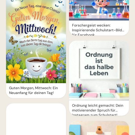
Forschergeist wecken:
Inspirierende Schulstart-Bilder
für Facebook
Guten Morgen, Mittwoch: Ein
Neuanfang für deinen Tag!
Ordnung leicht gemacht: Dein
motivierender Spruch für
Instagram zum Schulstart!