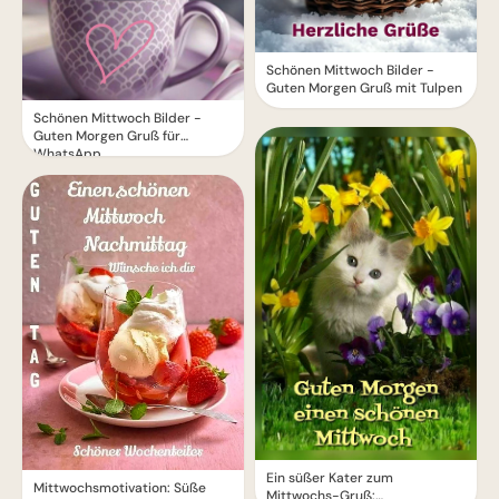
Schönen Mittwoch Bilder -
Guten Morgen Gruß mit Tulpen
Schönen Mittwoch Bilder -
Guten Morgen Gruß für
WhatsApp
Ein süßer Kater zum
Mittwochsmotivation: Süße
Mittwochs-Gruß: