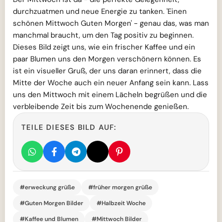
durchzuatmen und neue Energie zu tanken. 'Einen
schönen Mittwoch Guten Morgen' - genau das, was man
manchmal braucht, um den Tag positiv zu beginnen.
Dieses Bild zeigt uns, wie ein frischer Kaffee und ein
paar Blumen uns den Morgen verschönern können. Es
ist ein visueller Gruß, der uns daran erinnert, dass die
Mitte der Woche auch ein neuer Anfang sein kann. Lass
uns den Mittwoch mit einem Lächeln begrüßen und die
verbleibende Zeit bis zum Wochenende genießen.
TEILE DIESES BILD AUF:
#erweckung grüße
#früher morgen grüße
#Guten Morgen Bilder
#Halbzeit Woche
#Kaffee und Blumen
#Mittwoch Bilder