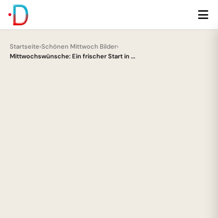
Startseite
›
Schönen Mittwoch Bilder
›
Mittwochswünsche: Ein frischer Start in ...