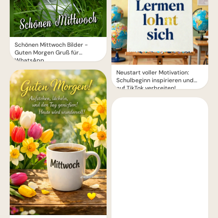
Schönen Mittwoch Bilder -
Guten Morgen Gruß für
WhatsApp
Neustart voller Motivation:
Schulbeginn inspirieren und
auf TikTok verbreiten!