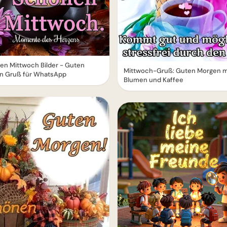
en Mittwoch Bilder - Guten
Mittwoch-Gruß: Guten Morgen m
n Gruß für WhatsApp
Blumen und Kaffee