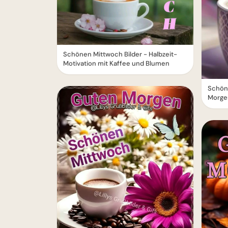
Schönen Mittwoch Bilder - Halbzeit-
Motivation mit Kaffee und Blumen
Schön
Morge