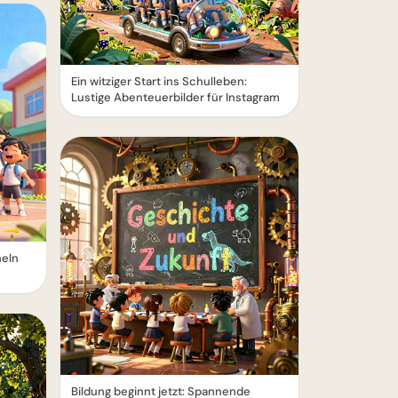
Ein witziger Start ins Schulleben:
Lustige Abenteuerbilder für Instagram
heln
Bildung beginnt jetzt: Spannende