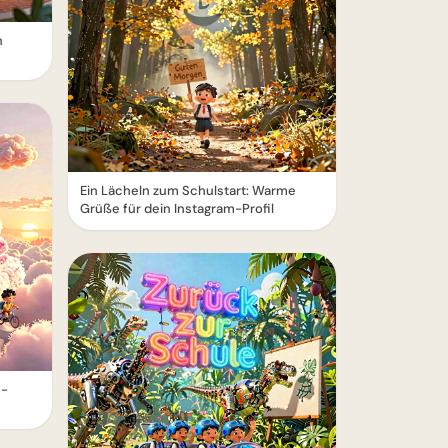
n
Ein Lächeln zum Schulstart: Warme
Grüße für dein Instagram-Profil
e-