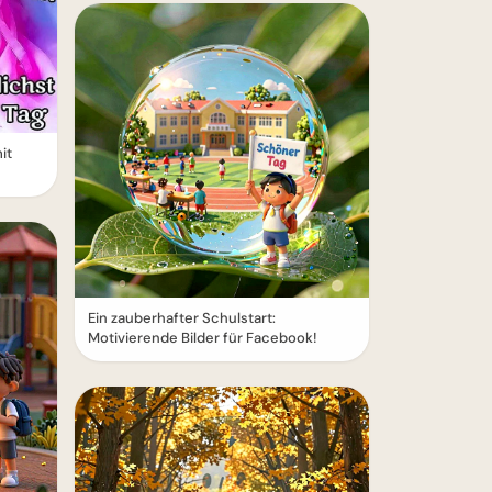
it
Ein zauberhafter Schulstart:
Motivierende Bilder für Facebook!