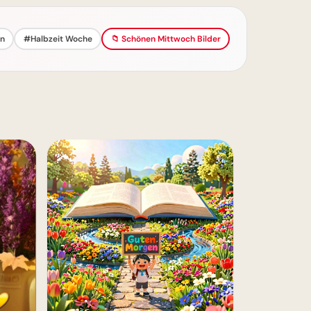
on
#Halbzeit Woche
📁 Schönen Mittwoch Bilder