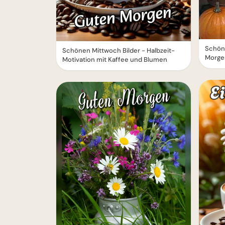
Schön
Schönen Mittwoch Bilder - Halbzeit-
Morge
Motivation mit Kaffee und Blumen