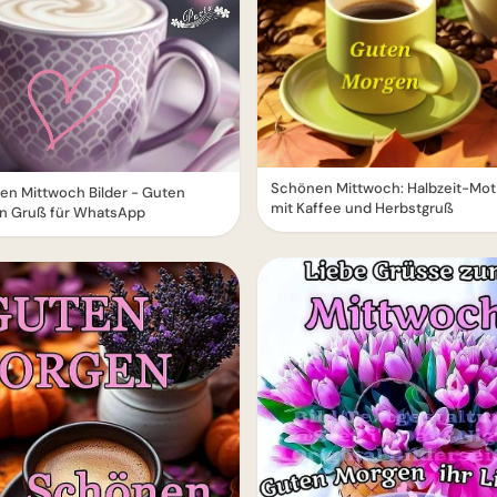
Schönen Mittwoch: Halbzeit-Mot
en Mittwoch Bilder - Guten
mit Kaffee und Herbstgruß
n Gruß für WhatsApp