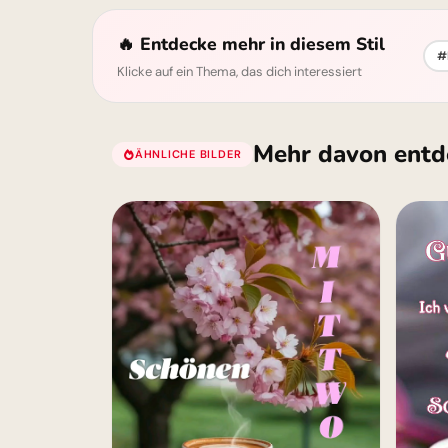
🔥 Entdecke mehr in diesem Stil
#
Klicke auf ein Thema, das dich interessiert
Mehr davon entd
ÄHNLICHE BILDER