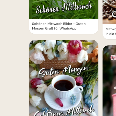
Schönen Mittwoch Bilder - Guten
Morgen Gruß für WhatsApp
Mittwo
in di