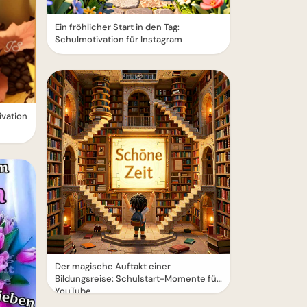
Ein fröhlicher Start in den Tag:
Schulmotivation für Instagram
ivation
Der magische Auftakt einer
Bildungsreise: Schulstart-Momente für
YouTube