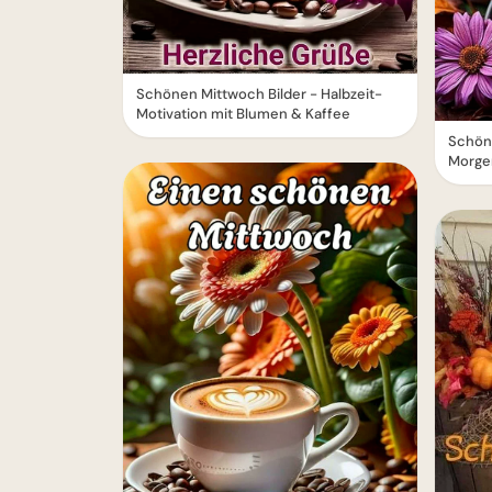
Schönen Mittwoch Bilder - Halbzeit-
Motivation mit Blumen & Kaffee
Schön
Morge