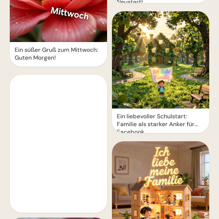
Neustart!
Ein süßer Gruß zum Mittwoch:
Guten Morgen!
Ein liebevoller Schulstart:
Familie als starker Anker für
Facebook