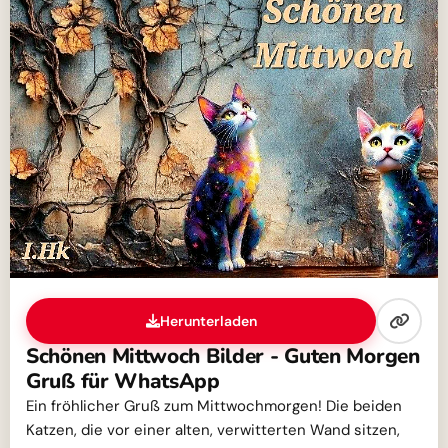
Herunterladen
Schönen Mittwoch Bilder - Guten Morgen
Gruß für WhatsApp
Ein fröhlicher Gruß zum Mittwochmorgen! Die beiden
Katzen, die vor einer alten, verwitterten Wand sitzen,