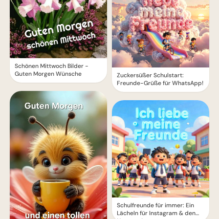
Schönen Mittwoch Bilder -
Guten Morgen Wünsche
Zuckersüßer Schulstart:
Freunde-Grüße für WhatsApp!
Schulfreunde für immer: Ein
Lächeln für Instagram & den