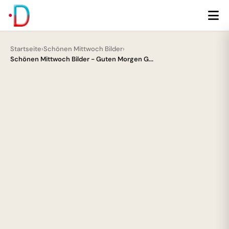
Startseite
›
Schönen Mittwoch Bilder
›
Schönen Mittwoch Bilder - Guten Morgen G...