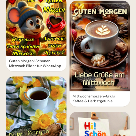
Guten Morgen! Schönen
Mittwoch Bilder für WhatsApp
Mittwochsmorgen-Gruß:
Kaffee & Herbstgefühle