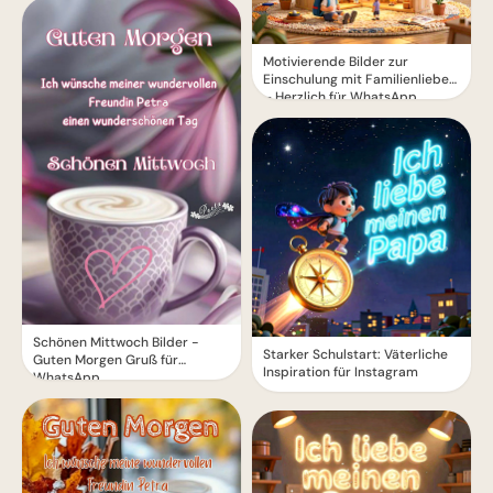
Motivierende Bilder zur
Einschulung mit Familienliebe
– Herzlich für WhatsApp
Schönen Mittwoch Bilder -
Starker Schulstart: Väterliche
Guten Morgen Gruß für
Inspiration für Instagram
WhatsApp