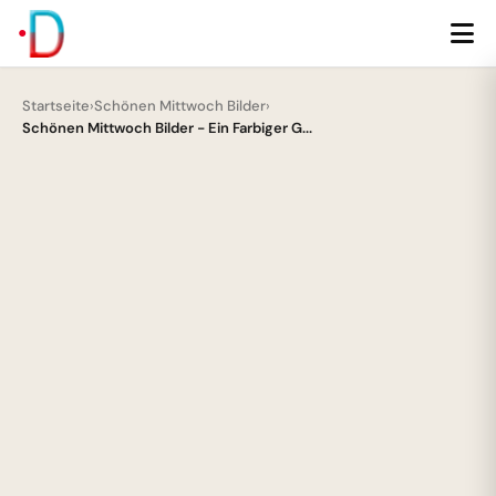
Startseite
›
Schönen Mittwoch Bilder
›
Schönen Mittwoch Bilder - Ein Farbiger G...