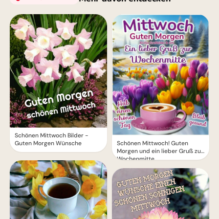
Schönen Mittwoch Bilder -
Schönen Mittwoch! Guten
Guten Morgen Wünsche
Morgen und ein lieber Gruß zur
Wochenmitte