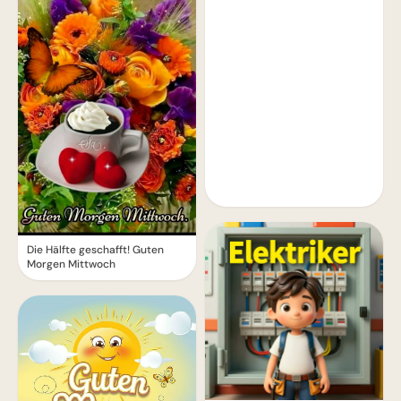
Die Hälfte geschafft! Guten
Morgen Mittwoch