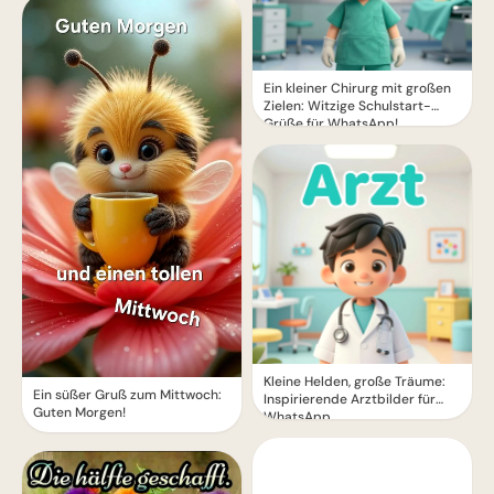
Ein kleiner Chirurg mit großen
Zielen: Witzige Schulstart-
Grüße für WhatsApp!
Kleine Helden, große Träume:
Ein süßer Gruß zum Mittwoch:
Inspirierende Arztbilder für
Guten Morgen!
WhatsApp.