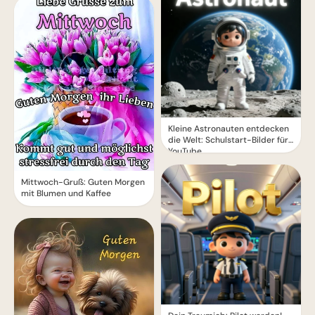
Kleine Astronauten entdecken
die Welt: Schulstart-Bilder für
YouTube
Mittwoch-Gruß: Guten Morgen
mit Blumen und Kaffee