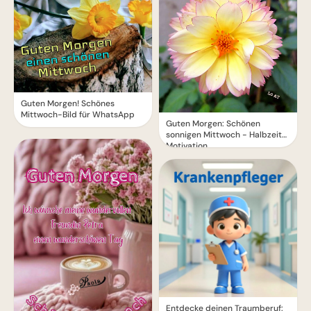
Guten Morgen! Schönes
Mittwoch-Bild für WhatsApp
Guten Morgen: Schönen
sonnigen Mittwoch - Halbzeit-
Motivation
Entdecke deinen Traumberuf: