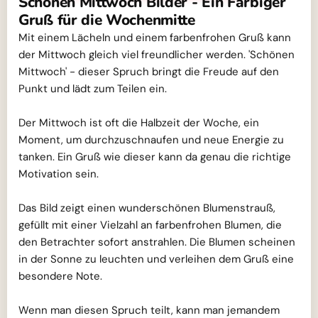
Schönen Mittwoch Bilder - Ein Farbiger
Gruß für die Wochenmitte
Mit einem Lächeln und einem farbenfrohen Gruß kann
der Mittwoch gleich viel freundlicher werden. 'Schönen
Mittwoch' - dieser Spruch bringt die Freude auf den
Punkt und lädt zum Teilen ein.
Der Mittwoch ist oft die Halbzeit der Woche, ein
Moment, um durchzuschnaufen und neue Energie zu
tanken. Ein Gruß wie dieser kann da genau die richtige
Motivation sein.
Das Bild zeigt einen wunderschönen Blumenstrauß,
gefüllt mit einer Vielzahl an farbenfrohen Blumen, die
den Betrachter sofort anstrahlen. Die Blumen scheinen
in der Sonne zu leuchten und verleihen dem Gruß eine
besondere Note.
Wenn man diesen Spruch teilt, kann man jemandem