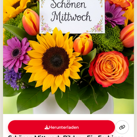
Herunterladen