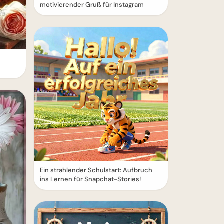
motivierender Gruß für Instagram
Ein strahlender Schulstart: Aufbruch
ins Lernen für Snapchat-Stories!