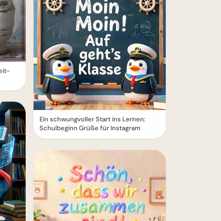
eit-
Ein schwungvoller Start ins Lernen:
Schulbeginn Grüße für Instagram