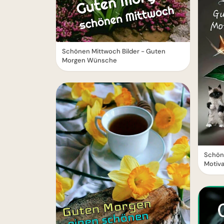
Schönen Mittwoch Bilder - Guten
Morgen Wünsche
Schöne
Motiva