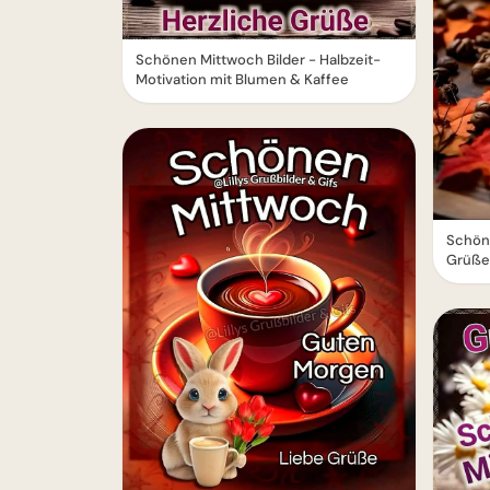
Schönen Mittwoch Bilder - Halbzeit-
Motivation mit Blumen & Kaffee
Schön
Grüße