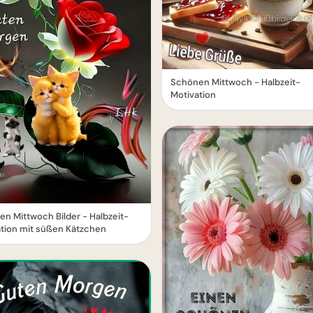
Schönen Mittwoch - Halbzeit-
Motivation
n Mittwoch Bilder - Halbzeit-
tion mit süßen Kätzchen