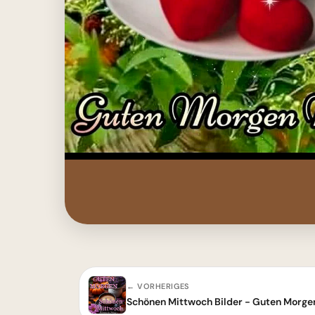
← VORHERIGES
Schönen Mittwoch Bilder - Guten Morg