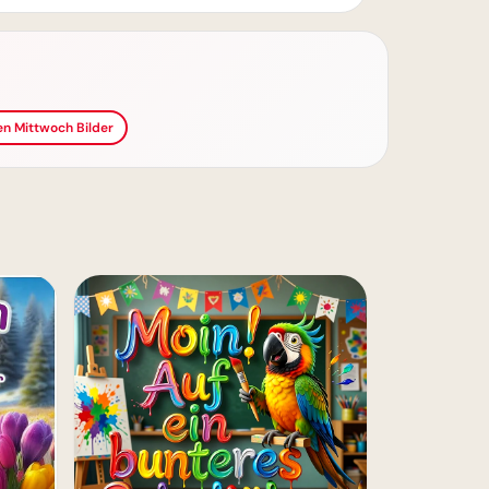
en Mittwoch Bilder