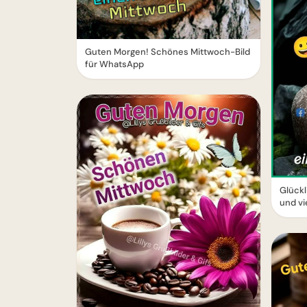
Guten Morgen! Schönes Mittwoch-Bild
für WhatsApp
Glück
und vi