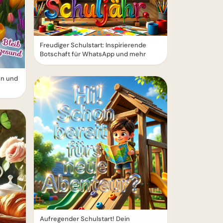
Freudiger Schulstart: Inspirierende
Botschaft für WhatsApp und mehr
en und
Aufregender Schulstart! Dein