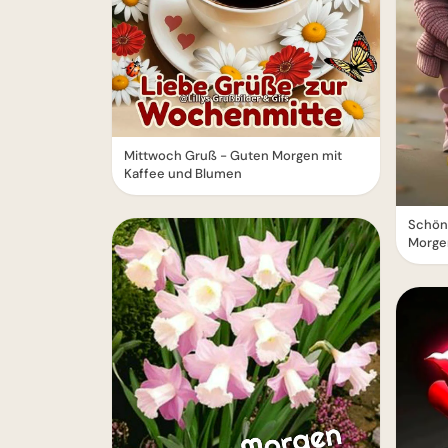
Mittwoch Gruß - Guten Morgen mit
Kaffee und Blumen
Schön
Morge