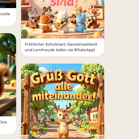
 coole
Fröhlicher Schulstart: Gemeinsamkeit
und Lernfreude teilen via WhatsApp!
Eine