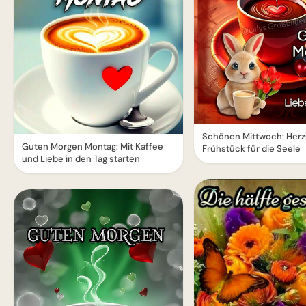
Schönen Mittwoch: Herz
Guten Morgen Montag: Mit Kaffee
Frühstück für die Seele
und Liebe in den Tag starten