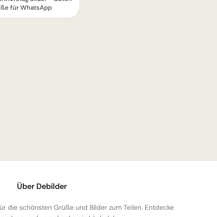
ße für WhatsApp
Über Debilder
 für die schönsten Grüße und Bilder zum Teilen. Entdecke