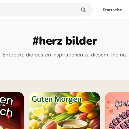
Startseite
#herz bilder
Entdecke die besten Inspirationen zu diesem Thema.