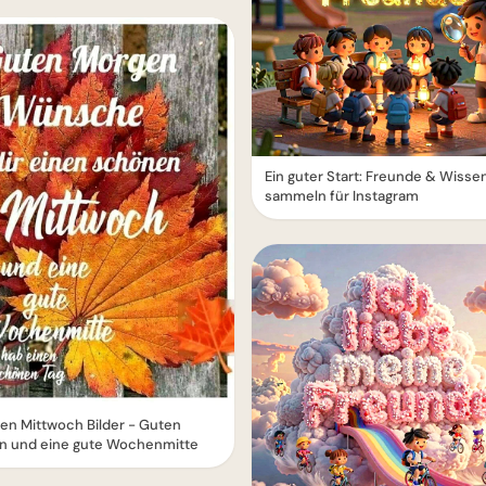
Ein guter Start: Freunde & Wisse
sammeln für Instagram
en Mittwoch Bilder - Guten
n und eine gute Wochenmitte