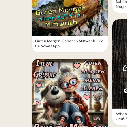
Schön
Morgen
Guten Morgen! Schönes Mittwoch-Bild
für WhatsApp
Schön
Gruß 