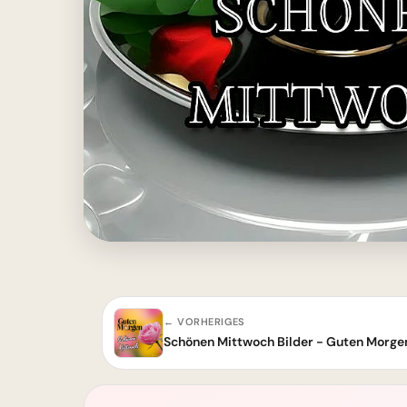
← VORHERIGES
Schönen Mittwoch Bilder - Guten Morg