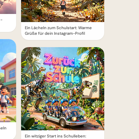
e-
Ein Lächeln zum Schulstart: Warme
Grüße für dein Instagram-Profil
heln
Ein witziger Start ins Schulleben: