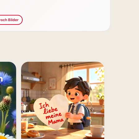
och Bilder