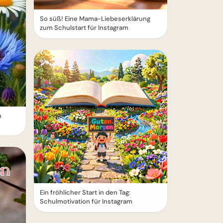
So süß! Eine Mama-Liebeserklärung
zum Schulstart für Instagram
n
Ein fröhlicher Start in den Tag:
Schulmotivation für Instagram