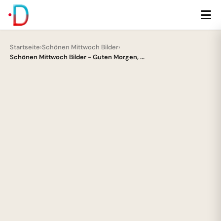
Startseite
›
Schönen Mittwoch Bilder
›
Schönen Mittwoch Bilder - Guten Morgen, ...