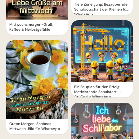
Tiefe Zuneigung: Bezaubernde
Schulbotschaft der Kleinen für
WhatsApp
Mittwochsmorgen-Gruß:
Kaffee & Herbstgefühle
Ein Bauplan für den Erfolg:
Motivierende Schulstart-
Grüße für WhatsApp
Guten Morgen! Schönes
Mittwoch-Bild für WhatsApp