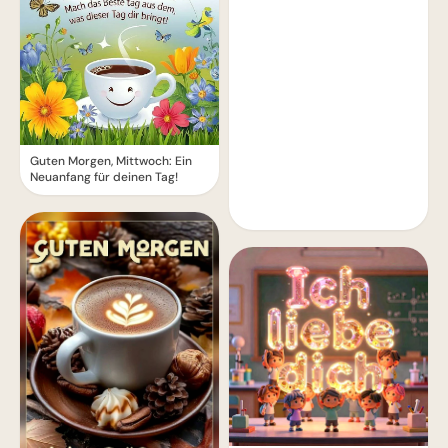
Guten Morgen, Mittwoch: Ein
Neuanfang für deinen Tag!