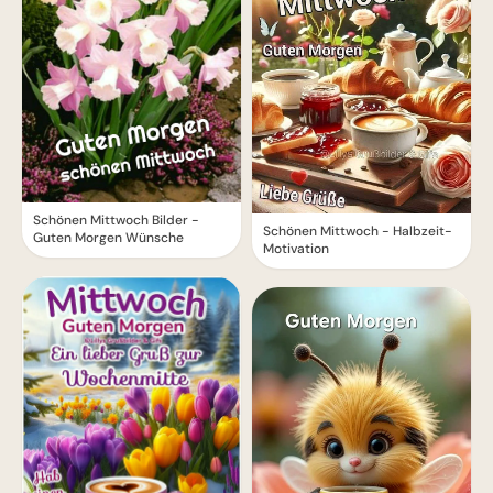
Schönen Mittwoch Bilder -
Schönen Mittwoch - Halbzeit-
Guten Morgen Wünsche
Motivation