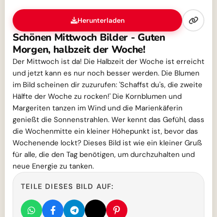
Herunterladen
Schönen Mittwoch Bilder - Guten
Morgen, halbzeit der Woche!
Der Mittwoch ist da! Die Halbzeit der Woche ist erreicht
und jetzt kann es nur noch besser werden. Die Blumen
im Bild scheinen dir zuzurufen: 'Schaffst du's, die zweite
Hälfte der Woche zu rocken!' Die Kornblumen und
Margeriten tanzen im Wind und die Marienkäferin
genießt die Sonnenstrahlen. Wer kennt das Gefühl, dass
die Wochenmitte ein kleiner Höhepunkt ist, bevor das
Wochenende lockt? Dieses Bild ist wie ein kleiner Gruß
für alle, die den Tag benötigen, um durchzuhalten und
neue Energie zu tanken.
TEILE DIESES BILD AUF: