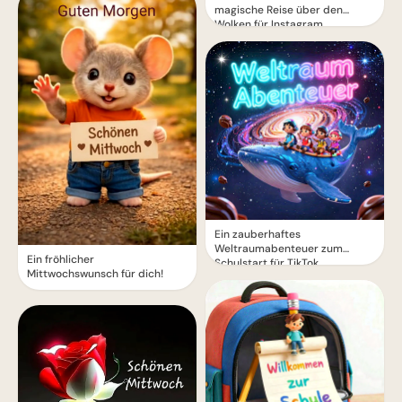
magische Reise über den
Wolken für Instagram
Ein zauberhaftes
Weltraumabenteuer zum
Ein fröhlicher
Schulstart für TikTok
Mittwochswunsch für dich!