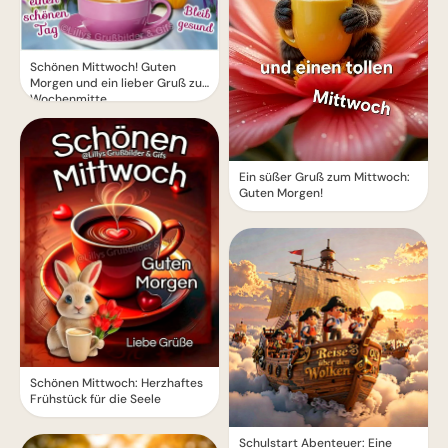
Schönen Mittwoch! Guten
Morgen und ein lieber Gruß zur
Wochenmitte
Ein süßer Gruß zum Mittwoch:
Guten Morgen!
Schönen Mittwoch: Herzhaftes
Frühstück für die Seele
Schulstart Abenteuer: Eine