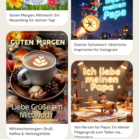
Guten Morgen, Mittwoch: Ein
Neuanfang für deinen Tag!
Starker Schulstart: Väterliche
Inspiration für Instagram
Von Herzen für Papa: Ein kleiner
Mittwochsmorgen-Gruß:
Fliegergruß zum Teilen via
Kaffee & Herbstgefühle
WhatsApp