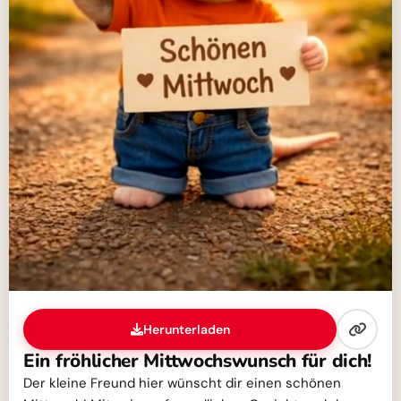
Herunterladen
Ein fröhlicher Mittwochswunsch für dich!
Der kleine Freund hier wünscht dir einen schönen