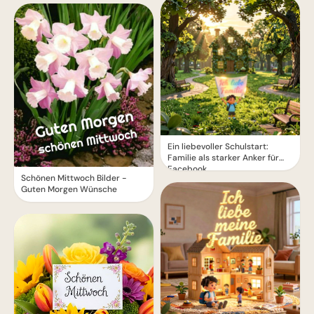
Ein liebevoller Schulstart:
Familie als starker Anker für
Facebook
Schönen Mittwoch Bilder -
Guten Morgen Wünsche