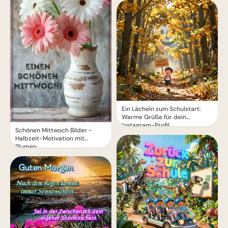
Ein Lächeln zum Schulstart:
Warme Grüße für dein
Instagram-Profil
Schönen Mittwoch Bilder -
Halbzeit-Motivation mit
Blumen