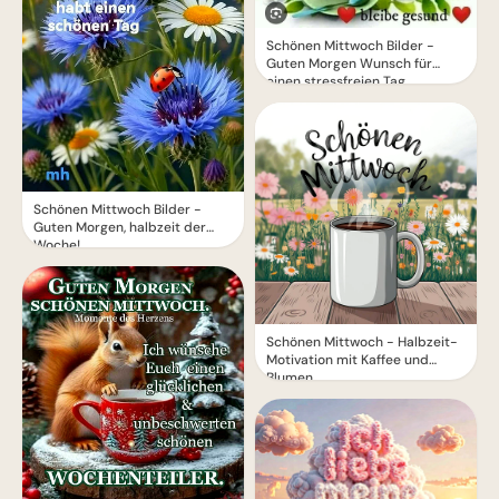
Schönen Mittwoch Bilder -
Guten Morgen Wunsch für
einen stressfreien Tag
Schönen Mittwoch Bilder -
Guten Morgen, halbzeit der
Woche!
Schönen Mittwoch - Halbzeit-
Motivation mit Kaffee und
Blumen