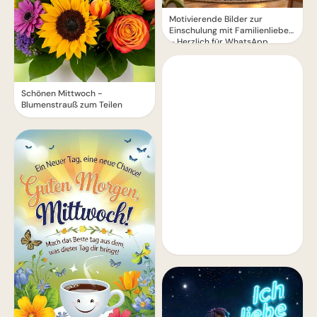
Motivierende Bilder zur
Einschulung mit Familienliebe
– Herzlich für WhatsApp
Schönen Mittwoch -
Blumenstrauß zum Teilen