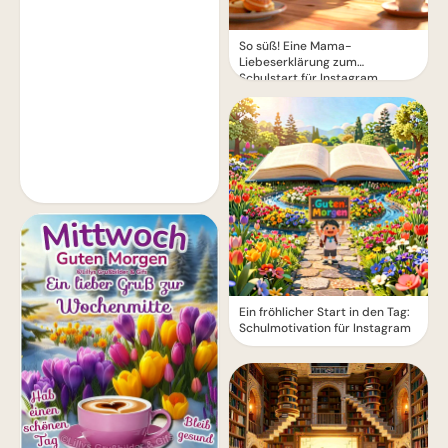
So süß! Eine Mama-
Liebeserklärung zum
Schulstart für Instagram
Ein fröhlicher Start in den Tag:
Schulmotivation für Instagram