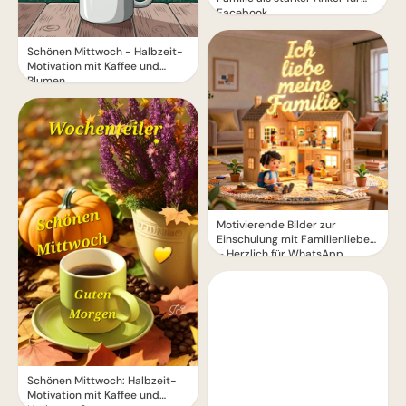
Facebook
Schönen Mittwoch - Halbzeit-
Motivation mit Kaffee und
Blumen
Motivierende Bilder zur
Einschulung mit Familienliebe
– Herzlich für WhatsApp
Schönen Mittwoch: Halbzeit-
Motivation mit Kaffee und