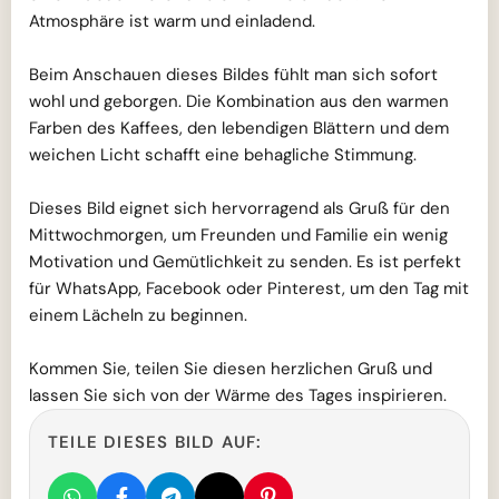
Atmosphäre ist warm und einladend.
Beim Anschauen dieses Bildes fühlt man sich sofort
wohl und geborgen. Die Kombination aus den warmen
Farben des Kaffees, den lebendigen Blättern und dem
weichen Licht schafft eine behagliche Stimmung.
Dieses Bild eignet sich hervorragend als Gruß für den
Mittwochmorgen, um Freunden und Familie ein wenig
Motivation und Gemütlichkeit zu senden. Es ist perfekt
für WhatsApp, Facebook oder Pinterest, um den Tag mit
einem Lächeln zu beginnen.
Kommen Sie, teilen Sie diesen herzlichen Gruß und
lassen Sie sich von der Wärme des Tages inspirieren.
TEILE DIESES BILD AUF: