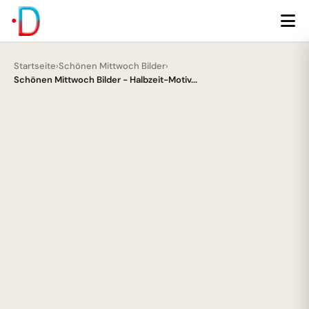
Startseite
›
Schönen Mittwoch Bilder
›
Schönen Mittwoch Bilder - Halbzeit-Motiv...