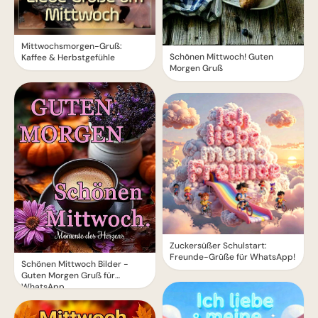
Mittwochsmorgen-Gruß:
Schönen Mittwoch! Guten
Kaffee & Herbstgefühle
Morgen Gruß
Zuckersüßer Schulstart:
Freunde-Grüße für WhatsApp!
Schönen Mittwoch Bilder -
Guten Morgen Gruß für
WhatsApp