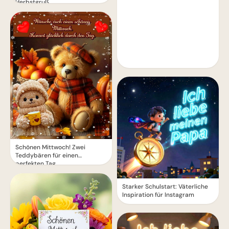
Herbstgruß
Schönen Mittwoch! Zwei
Teddybären für einen
perfekten Tag
Starker Schulstart: Väterliche
Inspiration für Instagram