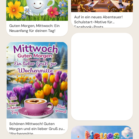
Auf in ein neues Abenteuer!
Schulstart-Motive für
Guten Morgen, Mittwoch: Ein
Facebook-Posts
Neuanfang für deinen Tag!
Schönen Mittwoch! Guten
Morgen und ein lieber Gruß zur
Wochenmitte