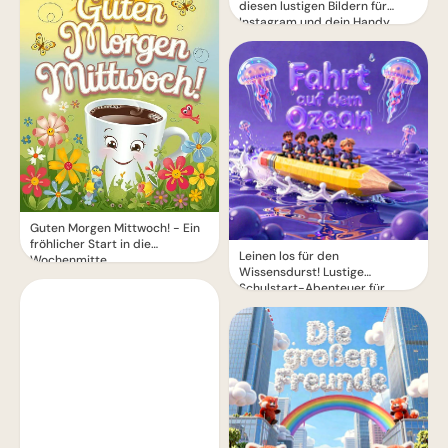
diesen lustigen Bildern für
Instagram und dein Handy
Guten Morgen Mittwoch! - Ein
fröhlicher Start in die
Leinen los für den
Wochenmitte
Wissensdurst! Lustige
Schulstart-Abenteuer für
Instagram.