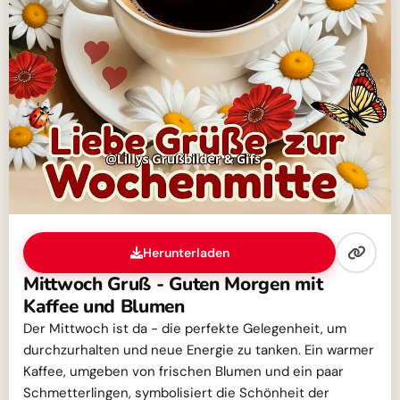
Herunterladen
Mittwoch Gruß - Guten Morgen mit
Kaffee und Blumen
Der Mittwoch ist da - die perfekte Gelegenheit, um
durchzurhalten und neue Energie zu tanken. Ein warmer
Kaffee, umgeben von frischen Blumen und ein paar
Schmetterlingen, symbolisiert die Schönheit der