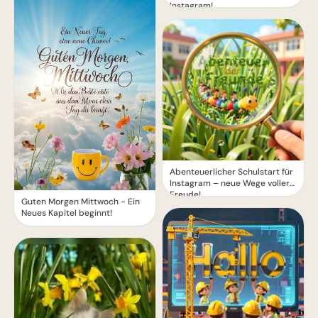
Instagram!
Abenteuerlicher Schulstart für
Instagram – neue Wege voller
Freude!
Guten Morgen Mittwoch - Ein
Neues Kapitel beginnt!