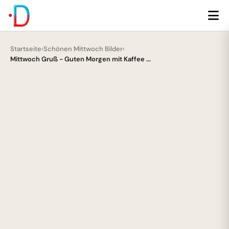
Startseite
›
Schönen Mittwoch Bilder
›
Mittwoch Gruß - Guten Morgen mit Kaffee ...