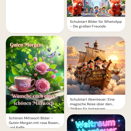
Schulstart Bilder für WhatsApp
- Die großen Freunde
Schulstart Abenteuer: Eine
magische Reise über den
Wolken für Instagram
Schönen Mittwoch Bilder -
Guten Morgen mit rosa Rosen
und Kaffe